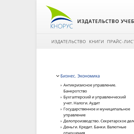
ИЗДАТЕЛЬСТВО УЧЕ
ИЗДАТЕЛЬСТВО
КНИГИ
ПРАЙС-ЛИС
Бизнес. Экономика
Антикризисное управление.
Банкротство
Бухгалтерский и управленческий
учет. Налоги. Аудит
Государственное и муниципальное
управление
Делопроизводство. Секретарское дел
Деньги. Кредит. Банки. Валютные
отношения