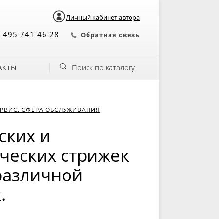
Личный кабинет автора
 495 741 46 28
Обратная связь
Поиск по каталогу
АКТЫ
РВИС. СФЕРА ОБСЛУЖИВАНИЯ
ских и
ческих стрижек
 различной
.