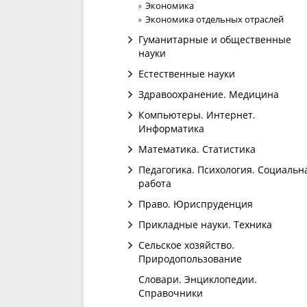
Экономика
Экономика отдельных отраслей
Гуманитарные и общественные
науки
Естественные науки
Здравоохранение. Медицина
Компьютеры. Интернет.
Информатика
Математика. Статистика
Педагогика. Психология. Социальн
работа
Право. Юриспруденция
Прикладные науки. Техника
Сельское хозяйство.
Природопользование
Словари. Энциклопедии.
Справочники