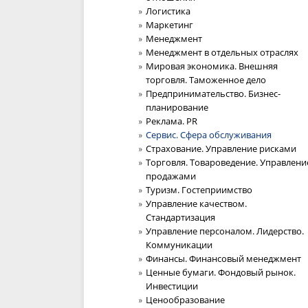
Логистика
Маркетинг
Менеджмент
Менеджмент в отдельных отраслях
Мировая экономика. Внешняя
торговля. Таможенное дело
Предпринимательство. Бизнес-
планирование
Реклама. PR
Сервис. Сфера обслуживания
Страхование. Управление рисками
Торговля. Товароведение. Управлени
продажами
Туризм. Гостеприимство
Управление качеством.
Стандартизация
Управление персоналом. Лидерство.
Коммуникации
Финансы. Финансовый менеджмент
Ценные бумаги. Фондовый рынок.
Инвестиции
Ценообразование