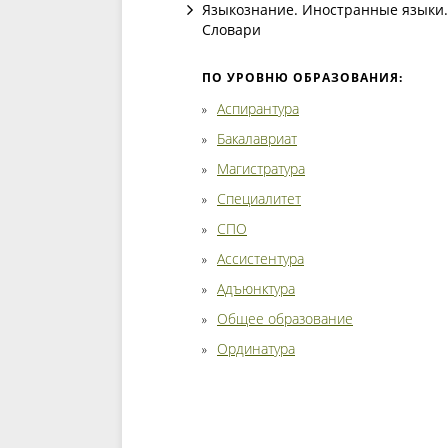
Языкознание. Иностранные языки.
Словари
ПО УРОВНЮ ОБРАЗОВАНИЯ:
Аспирантура
Бакалавриат
Магистратура
Специалитет
СПО
Ассистентура
Адъюнктура
Общее образование
Ординатура