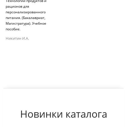
Технологии продуктов и
рационов для
персонализированного
питания. (Бакалавриат,
Магистратура). Учебное
пособие.
Никитин И.А.
Новинки каталога