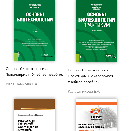
Основы биотехнологии.
Основы биотехнологии.
(Бакалавриат). Учебное пособие.
Практикум. (Бакалавриат).
Учебное пособие.
Калашникова Е.А.
Калашникова Е.А.