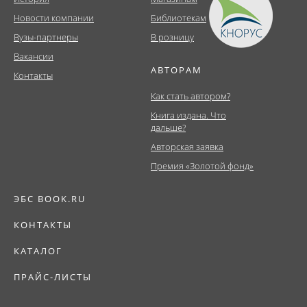
Новости компании
Библиотекам
Вузы-партнеры
В розницу
Вакансии
АВТОРАМ
Контакты
Как стать автором?
Книга издана. Что
дальше?
Авторская заявка
Премия «Золотой фонд»
ЭБС BOOK.RU
КОНТАКТЫ
КАТАЛОГ
ПРАЙС-ЛИСТЫ