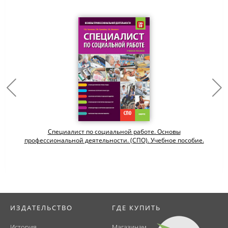
Специалист по социальной работе. Основы
профессиональной деятельности. (СПО). Учебное пособие.
ИЗДАТЕЛЬСТВО
ГДЕ КУПИТЬ
История
Магазинам