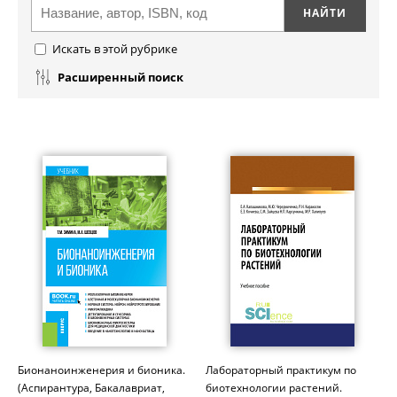
Искать в этой рубрике
Расширенный поиск
Бионаноинженерия и бионика.
Лабораторный практикум по
(Аспирантура, Бакалавриат,
биотехнологии растений.