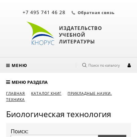
+7 495 741 46 28
Обратная связь
ИЗДАТЕЛЬСТВО
УЧЕБНОЙ
ЛИТЕРАТУРЫ
МЕНЮ
Поиск по каталогу
МЕНЮ РАЗДЕЛА
ГЛАВНАЯ
КАТАЛОГ КНИГ
ПРИКЛАДНЫЕ НАУКИ.
ТЕХНИКА
Биологическая технология
Поиск: