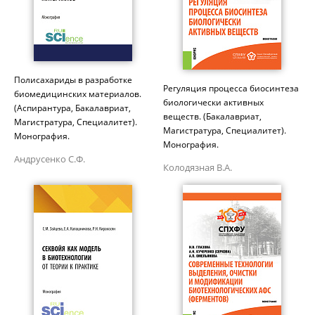
Полисахариды в разработке
Регуляция процесса биосинтеза
биомедицинских материалов.
биологически активных
(Аспирантура, Бакалавриат,
веществ. (Бакалавриат,
Магистратура, Специалитет).
Магистратура, Специалитет).
Монография.
Монография.
Андрусенко С.Ф.
Колодязная В.А.