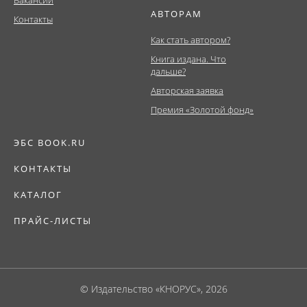
Вакансии
АВТОРАМ
Контакты
Как стать автором?
Книга издана. Что
дальше?
Авторская заявка
Премия «Золотой фонд»
ЭБС BOOK.RU
КОНТАКТЫ
КАТАЛОГ
ПРАЙС-ЛИСТЫ
© Издательство «КНОРУС», 2026