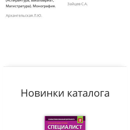
(Аспирантура, Бакалавриат,
Зайцев С.А.
Магистратура). Монография.
Архангельская Л.Ю.
Новинки каталога