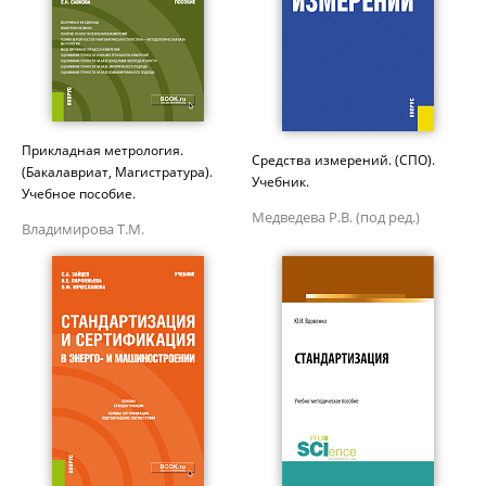
Прикладная метрология.
Средства измерений. (СПО).
(Бакалавриат, Магистратура).
Учебник.
Учебное пособие.
Медведева Р.В. (под ред.)
Владимирова Т.М.