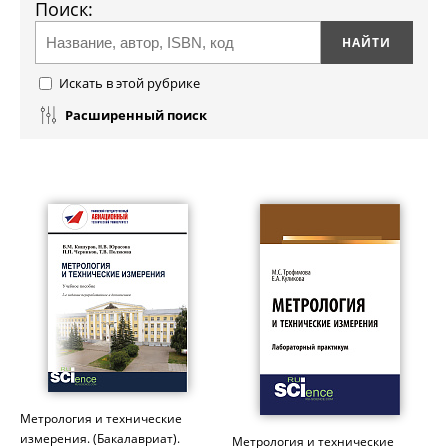
Поиск:
Искать в этой рубрике
Расширенный поиск
Метрология и технические
измерения. (Бакалавриат).
Метрология и технические