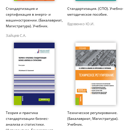
Стандартизация и
Стандартизация. (СПО). Учебно-
сертификация в энерго- и
методическое пособие.
машиностроении. (Бакалавриат,
Вдовенко Ю.И.
Магистратура). Учебник.
Зайцев С.А.
Теория и практика
Техническое регулирование.
стандартизации бизнес-
(Бакалавриат, Магистратура).
анализа и статистики.
Учебник.