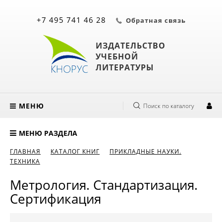
+7 495 741 46 28
Обратная связь
ИЗДАТЕЛЬСТВО
УЧЕБНОЙ
ЛИТЕРАТУРЫ
МЕНЮ
Поиск по каталогу
МЕНЮ РАЗДЕЛА
ГЛАВНАЯ
КАТАЛОГ КНИГ
ПРИКЛАДНЫЕ НАУКИ.
ТЕХНИКА
Метрология. Стандартизация.
Сертификация