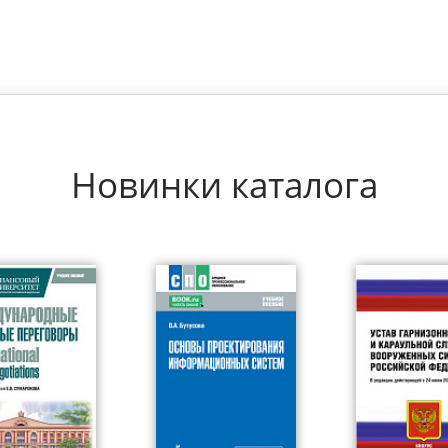
Новинки каталога