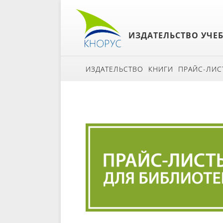
ИЗДАТЕЛЬСТВО УЧЕ
ИЗДАТЕЛЬСТВО
КНИГИ
ПРАЙС-ЛИС