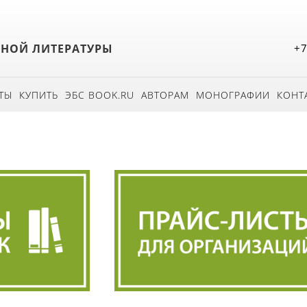
БНОЙ ЛИТЕРАТУРЫ
+7
ТЫ
КУПИТЬ
ЭБС BOOK.RU
АВТОРАМ
МОНОГРАФИИ
КОНТ