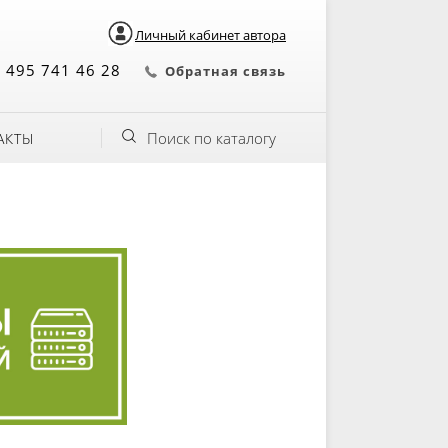
Личный кабинет автора
 495 741 46 28
Обратная связь
Поиск по каталогу
АКТЫ