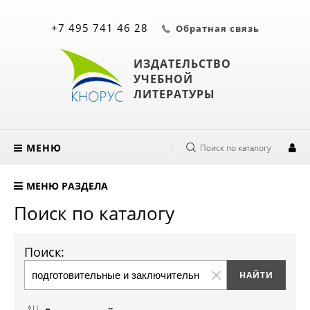
+7 495 741 46 28
Обратная связь
ИЗДАТЕЛЬСТВО
УЧЕБНОЙ
ЛИТЕРАТУРЫ
МЕНЮ
Поиск по каталогу
МЕНЮ РАЗДЕЛА
Поиск по каталогу
Поиск: