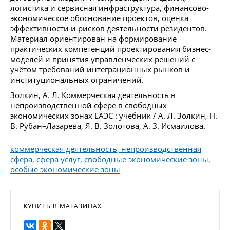
логистика и сервисная инфраструктура, финансово-
экономическое обоснование проектов, оценка
эффективности и рисков деятельности резидентов.
Материал ориентирован на формирование
практических компетенций проектирования бизнес-
моделей и принятия управленческих решений с
учётом требований интеграционных рынков и
институциональных ограничений.
Золкин, А. Л. Коммерческая деятельность в
непроизводственной сфере в свободных
экономических зонах ЕАЭС : учебник / А. Л. Золкин, Н.
В. Рубан–Лазарева, Я. В. Золотова, А. З. Исмаилова.
коммерческая деятельность, непроизводственная
сфера, сфера услуг, свободные экономические зоны,
особые экономические зоны
КУПИТЬ В МАГАЗИНАХ