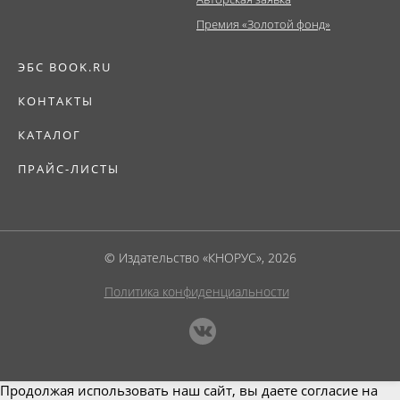
Премия «Золотой фонд»
ЭБС BOOK.RU
КОНТАКТЫ
КАТАЛОГ
ПРАЙС-ЛИСТЫ
© Издательство «КНОРУС», 2026
Политика конфиденциальности
Продолжая использовать наш сайт, вы даете согласие на