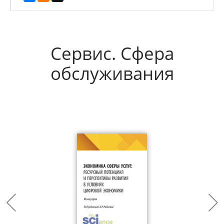
Сервис. Сфера
обслуживания