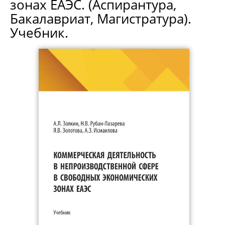
зонах ЕАЭС. (Аспирантура,
Бакалавриат, Магистратура).
Учебник.