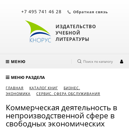
+7 495 741 46 28
Обратная связь
ИЗДАТЕЛЬСТВО
УЧЕБНОЙ
ЛИТЕРАТУРЫ
МЕНЮ
Поиск по каталогу
МЕНЮ РАЗДЕЛА
ГЛАВНАЯ
КАТАЛОГ КНИГ
БИЗНЕС.
ЭКОНОМИКА
СЕРВИС. СФЕРА ОБСЛУЖИВАНИЯ
Коммерческая деятельность в
непроизводственной сфере в
свободных экономических