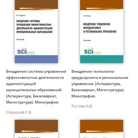
Внедрение системы управления
Внедрение технологии
эффективностью деятельности
краудсорсинга в региональное
администраций
управление. (Аспирантура,
муниципальных образований.
Бакалавриат, Магистратура).
(Аспирантура, Бакалавриат,
Монография.
Магистратура). Монография.
Рогова А.В.
Серышев Р.В.