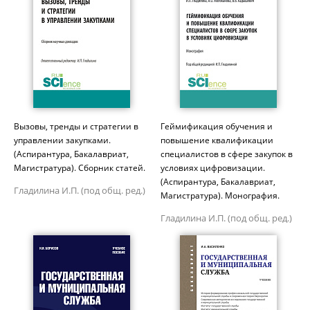
Вызовы, тренды и стратегии в
Геймификация обучения и
управлении закупками.
повышение квалификации
(Аспирантура, Бакалавриат,
специалистов в сфере закупок в
Магистратура). Сборник статей.
условиях цифровизации.
(Аспирантура, Бакалавриат,
Гладилина И.П. (под общ. ред.)
Магистратура). Монография.
Гладилина И.П. (под общ. ред.)