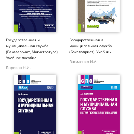
Государственная и
Государственная и
муниципальная служба.
муниципальная служба.
(Бакалавриат, Магистратура).
(Бакалавриат). Учебник.
Учебное пособие.
Василенко И.А.
Борисов Н.И.