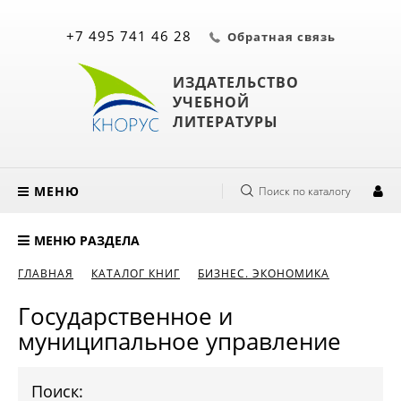
+7 495 741 46 28
Обратная связь
ИЗДАТЕЛЬСТВО
УЧЕБНОЙ
ЛИТЕРАТУРЫ
МЕНЮ
Поиск по каталогу
МЕНЮ РАЗДЕЛА
ГЛАВНАЯ
КАТАЛОГ КНИГ
БИЗНЕС. ЭКОНОМИКА
Государственное и
муниципальное управление
Поиск: