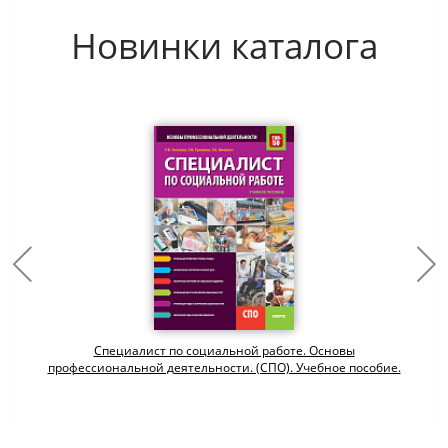
Новинки каталога
Специалист по социальной работе. Основы
профессиональной деятельности. (СПО). Учебное пособие.