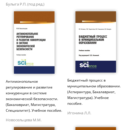
Булыга Р.П. (под ред.)
Бюджетный процесс в
Антимонопольное
муниципальном образовании.
регулирование и развитие
(Аспирантура, Бакалавриат,
конкуренции в системе
Магистратура). Учебное
экономической безопасности.
пособие.
(Бакалавриат, Магистратура,
Специалитет). Учебное пособие.
Игонина Л.Л.
Новосельцева М.М.