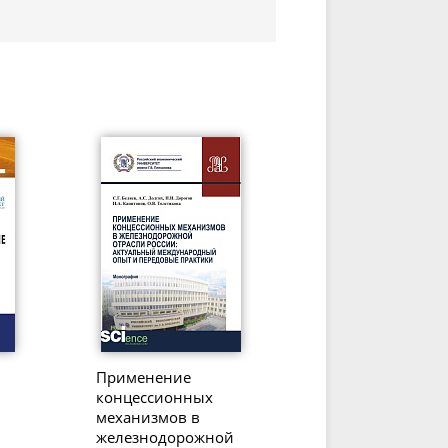
Применение
концессионных
механизмов в
железнодорожной