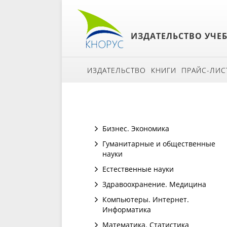
ИЗДАТЕЛЬСТВО УЧЕ
ИЗДАТЕЛЬСТВО
КНИГИ
ПРАЙС-ЛИС
Бизнес. Экономика
Гуманитарные и общественные
науки
Естественные науки
Здравоохранение. Медицина
Компьютеры. Интернет.
Информатика
Математика. Статистика