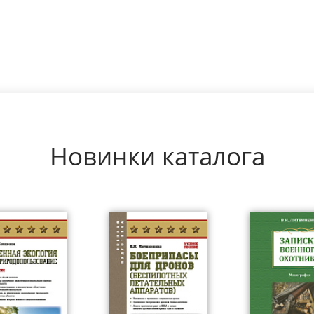
Новинки каталога