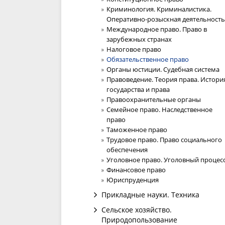
Криминология. Криминалистика.
Оперативно-розыскная деятельность
Международное право. Право в
зарубежных странах
Налоговое право
Обязательственное право
Органы юстиции. Судебная система
Правоведение. Теория права. Истори
государства и права
Правоохранительные органы
Семейное право. Наследственное
право
Таможенное право
Трудовое право. Право социального
обеспечения
Уголовное право. Уголовный процес
Финансовое право
Юриспруденция
Прикладные науки. Техника
Сельское хозяйство.
Природопользование