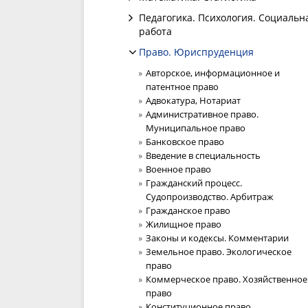
Педагогика. Психология. Социальн
работа
Право. Юриспруденция
Авторское, информационное и
патентное право
Адвокатура, Нотариат
Административное право.
Муниципальное право
Банковское право
Введение в специальность
Военное право
Гражданский процесс.
Судопроизводство. Арбитраж
Гражданское право
Жилищное право
Законы и кодексы. Комментарии
Земельное право. Экологическое
право
Коммерческое право. Хозяйственное
право
Конституционное право