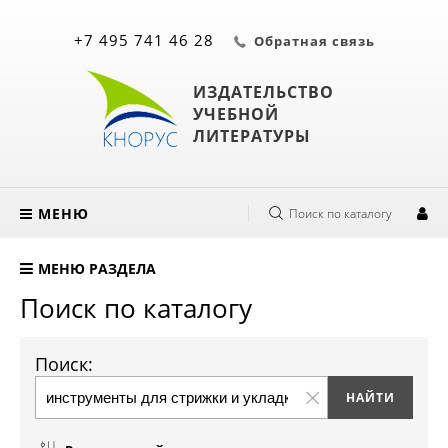
+7 495 741 46 28
Обратная связь
ИЗДАТЕЛЬСТВО
УЧЕБНОЙ
ЛИТЕРАТУРЫ
МЕНЮ
Поиск по каталогу
МЕНЮ РАЗДЕЛА
Поиск по каталогу
Поиск: