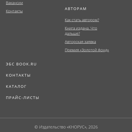
Вакансии
АВТОРАМ
Контакты
Как стать автором?
Книга издана. Что
дальше?
Авторская заявка
Премия «Золотой фонд»
ЭБС BOOK.RU
КОНТАКТЫ
КАТАЛОГ
ПРАЙС-ЛИСТЫ
© Издательство «КНОРУС», 2026