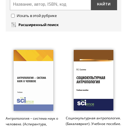
Искать в этой рубрике
Расширенный поиск
Социокультурная антропология.
Антропология – система наук о
(Бакалавриат). Учебное пособие.
человеке. (Аспирантура,