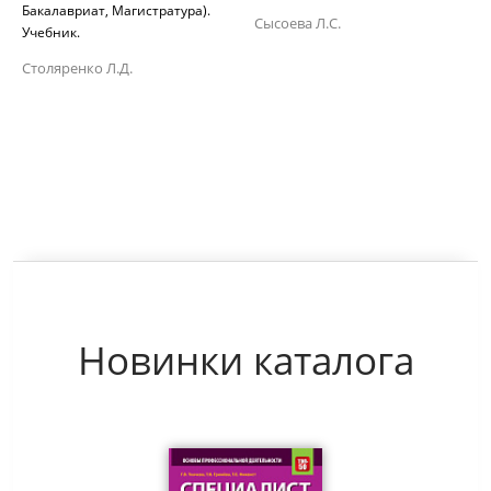
Бакалавриат, Магистратура).
Сысоева Л.С.
Учебник.
Столяренко Л.Д.
Новинки каталога