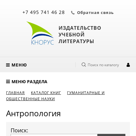
+7 495 741 46 28
Обратная связь
ИЗДАТЕЛЬСТВО
УЧЕБНОЙ
ЛИТЕРАТУРЫ
МЕНЮ
Поиск по каталогу
МЕНЮ РАЗДЕЛА
ГЛАВНАЯ
КАТАЛОГ КНИГ
ГУМАНИТАРНЫЕ И
ОБЩЕСТВЕННЫЕ НАУКИ
Антропология
Поиск: