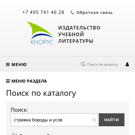
+7 495 741 46 28
Обратная связь
ИЗДАТЕЛЬСТВО
УЧЕБНОЙ
ЛИТЕРАТУРЫ
МЕНЮ
Поиск по каталогу
МЕНЮ РАЗДЕЛА
Поиск по каталогу
Поиск: