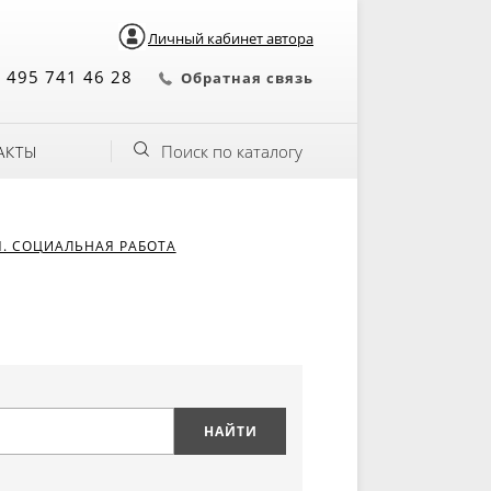
Личный кабинет автора
 495 741 46 28
Обратная связь
Поиск по каталогу
АКТЫ
Я. СОЦИАЛЬНАЯ РАБОТА