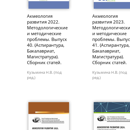
Акмеология
Акмеология
развития 2022.
развития 2023.
Методологические
Методологическ
и методические
и методические
проблемы. Выпуск
проблемы. Выпус
40. (Аспирантура,
41. (Аспирантура,
Бакалавриат,
Бакалавриат,
Магистратура).
Магистратура).
Сборник статей.
Сборник статей.
Кузьмина Н.В. (под
Кузьмина Н.В. (под
ред.)
ред.)