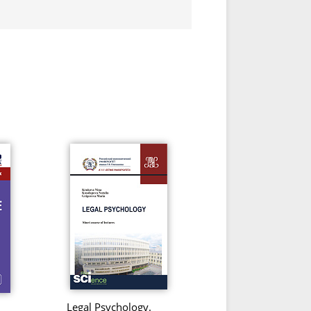
Legal Psychology.