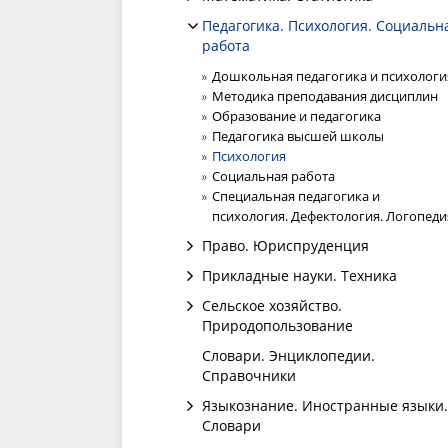
Педагогика. Психология. Социальн
работа
Дошкольная педагогика и психологи
Методика преподавания дисциплин
Образование и педагогика
Педагогика высшей школы
Психология
Социальная работа
Специальная педагогика и
психология. Дефектология. Логопеди
Право. Юриспруденция
Прикладные науки. Техника
Сельское хозяйство.
Природопользование
Словари. Энциклопедии.
Справочники
Языкознание. Иностранные языки.
Словари