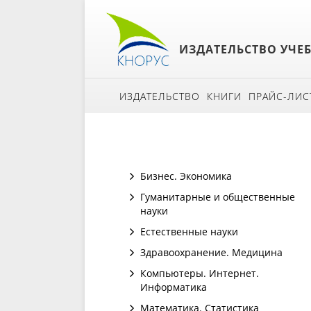
ИЗДАТЕЛЬСТВО УЧЕ
ИЗДАТЕЛЬСТВО
КНИГИ
ПРАЙС-ЛИС
Бизнес. Экономика
Гуманитарные и общественные
науки
Естественные науки
Здравоохранение. Медицина
Компьютеры. Интернет.
Информатика
Математика. Статистика