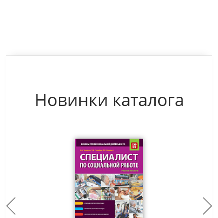
Новинки каталога