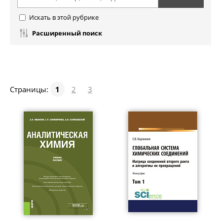
Искать в этой рубрике
Расширенный поиск
Страницы:
1
2
3