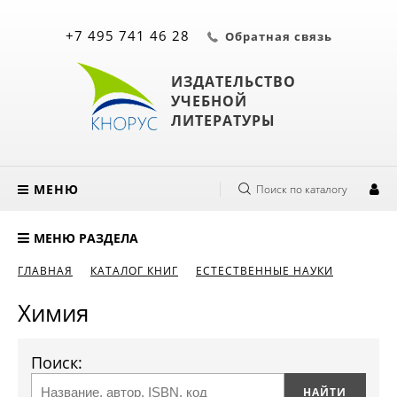
+7 495 741 46 28
Обратная связь
ИЗДАТЕЛЬСТВО
УЧЕБНОЙ
ЛИТЕРАТУРЫ
МЕНЮ
Поиск по каталогу
МЕНЮ РАЗДЕЛА
ГЛАВНАЯ
КАТАЛОГ КНИГ
ЕСТЕСТВЕННЫЕ НАУКИ
Химия
Поиск: