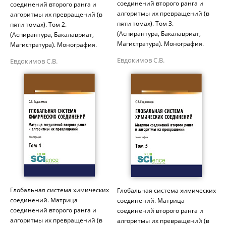
соединений второго ранга и
соединений второго ранга и
алгоритмы их превращений (в
алгоритмы их превращений (в
пяти томах). Том 3.
пяти томах). Том 2.
(Аспирантура, Бакалавриат,
(Аспирантура, Бакалавриат,
Магистратура). Монография.
Магистратура). Монография.
Евдокимов С.В.
Евдокимов С.В.
Глобальная система химических
Глобальная система химических
соединений. Матрица
соединений. Матрица
соединений второго ранга и
соединений второго ранга и
алгоритмы их превращений (в
алгоритмы их превращений (в