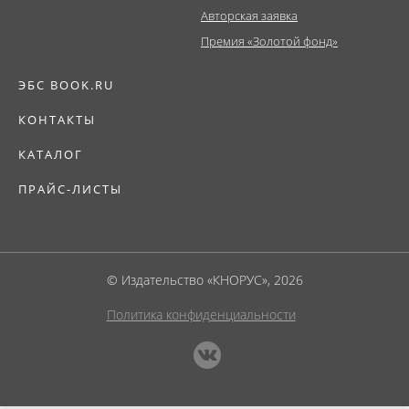
Авторская заявка
Премия «Золотой фонд»
ЭБС BOOK.RU
КОНТАКТЫ
КАТАЛОГ
ПРАЙС-ЛИСТЫ
© Издательство «КНОРУС», 2026
Политика конфиденциальности