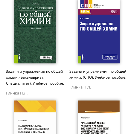
Задачи и упражнения по общей
Задачи и упражнения по общей
химии. (Бакалавриат,
химии. (СПО). Учебное пособие.
Специалитет). Учебное пособие.
Глинка Н.Л.
Глинка Н.Л.