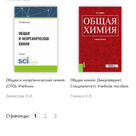
Общая и неорганическая химия.
Общая химия. (Бакалавриат,
(СПО). Учебник.
Специалитет). Учебное пособие.
Денисова О.И.
Глинка Н.Л.
Страницы:
1
2
3