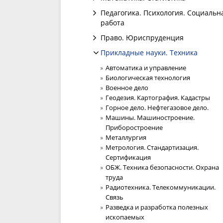
Педагогика. Психология. Социальн
работа
Право. Юриспруденция
Прикладные науки. Техника
Автоматика и управление
Биологическая технология
Военное дело
Геодезия. Картография. Кадастры
Горное дело. Нефтегазовое дело.
Машины. Машиностроение.
Приборостроение
Металлургия
Метрология. Стандартизация.
Сертификация
ОБЖ. Техника безопасности. Охрана
труда
Радиотехника. Телекоммуникации.
Связь
Разведка и разработка полезных
ископаемых