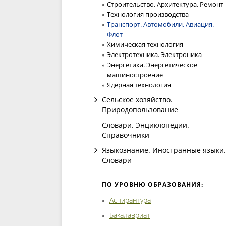
Строительство. Архитектура. Ремонт
Технология производства
Транспорт. Автомобили. Авиация.
Флот
Химическая технология
Электротехника. Электроника
Энергетика. Энергетическое
машиностроение
Ядерная технология
Сельское хозяйство.
Природопользование
Словари. Энциклопедии.
Справочники
Языкознание. Иностранные языки.
Словари
ПО УРОВНЮ ОБРАЗОВАНИЯ:
Аспирантура
Бакалавриат