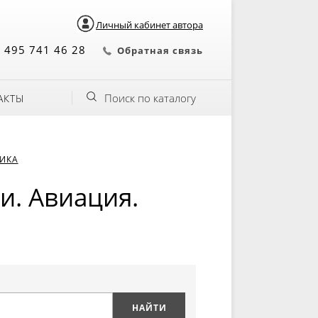
Личный кабинет автора
 495 741 46 28
Обратная связь
Поиск по каталогу
АКТЫ
НИКА
и. Авиация.