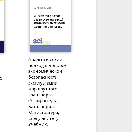
Аналитический
подход к вопросу
экономической
безопасности
х
эксплуатации
маршрутного
транспорта.
(Аспирантура,
Бакалавриат,
Магистратура,
Специалитет).
Учебник.