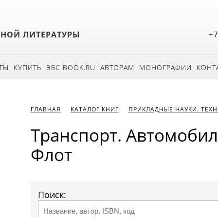
БНОЙ ЛИТЕРАТУРЫ
+7
ТЫ
КУПИТЬ
ЭБС BOOK.RU
АВТОРАМ
МОНОГРАФИИ
КОНТ
ГЛАВНАЯ
КАТАЛОГ КНИГ
ПРИКЛАДНЫЕ НАУКИ. ТЕХ
Транспорт. Автомобил
Флот
Поиск: