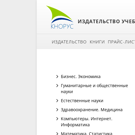
ИЗДАТЕЛЬСТВО УЧЕ
ИЗДАТЕЛЬСТВО
КНИГИ
ПРАЙС-ЛИС
Бизнес. Экономика
Гуманитарные и общественные
науки
Естественные науки
Здравоохранение. Медицина
Компьютеры. Интернет.
Информатика
Математика. Статистика