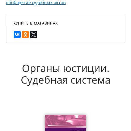
обобщение судебных актов
КУПИТЬ В МАГАЗИНАХ
Органы юстиции.
Судебная система