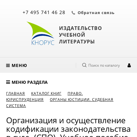
+7 495 741 46 28
Обратная связь
ИЗДАТЕЛЬСТВО
УЧЕБНОЙ
ЛИТЕРАТУРЫ
МЕНЮ
Поиск по каталогу
МЕНЮ РАЗДЕЛА
ГЛАВНАЯ
КАТАЛОГ КНИГ
ПРАВО.
ЮРИСПРУДЕНЦИЯ
ОРГАНЫ ЮСТИЦИИ. СУДЕБНАЯ
СИСТЕМА
Организация и осуществление
кодификации законодательства