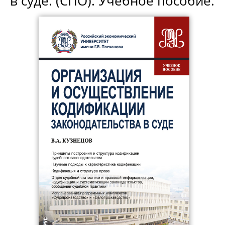
в суде. (СПО). Учебное пособие.