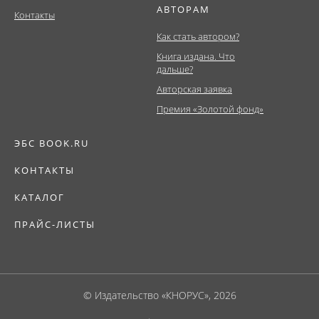
АВТОРАМ
Контакты
Как стать автором?
Книга издана. Что
дальше?
Авторская заявка
Премия «Золотой фонд»
ЭБС BOOK.RU
КОНТАКТЫ
КАТАЛОГ
ПРАЙС-ЛИСТЫ
© Издательство «КНОРУС», 2026