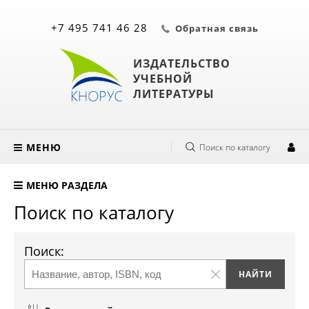
+7 495 741 46 28
Обратная связь
ИЗДАТЕЛЬСТВО
УЧЕБНОЙ
ЛИТЕРАТУРЫ
МЕНЮ
Поиск по каталогу
МЕНЮ РАЗДЕЛА
Поиск по каталогу
Поиск: