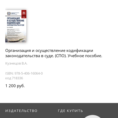
Организация и осуществление кодификации
законодательства в суде. (СПО). Учебное пособие.
Кузнецов В.А.
ISBN: 978-5-406-16064-0
код 718336
1 200 руб.
ИЗДАТЕЛЬСТВО
ГДЕ КУПИТЬ