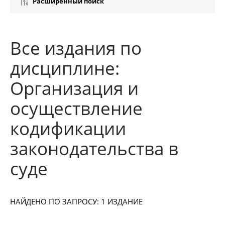
Расширенный поиск
Все издания по
дисциплине:
Организация и
осуществление
кодификации
законодательства в
суде
НАЙДЕНО ПО ЗАПРОСУ: 1 ИЗДАНИЕ