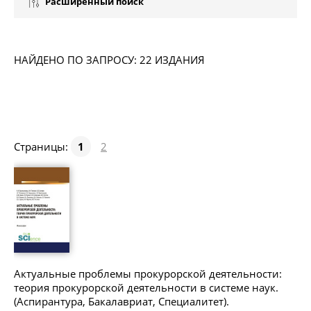
Расширенный поиск
НАЙДЕНО ПО ЗАПРОСУ: 22 ИЗДАНИЯ
Страницы:
1
2
Актуальные проблемы прокурорской деятельности:
теория прокурорской деятельности в системе наук.
(Аспирантура, Бакалавриат, Специалитет).