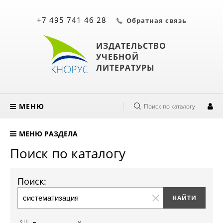
+7 495 741 46 28
Обратная связь
ИЗДАТЕЛЬСТВО
УЧЕБНОЙ
ЛИТЕРАТУРЫ
МЕНЮ
Поиск по каталогу
МЕНЮ РАЗДЕЛА
Поиск по каталогу
Поиск: