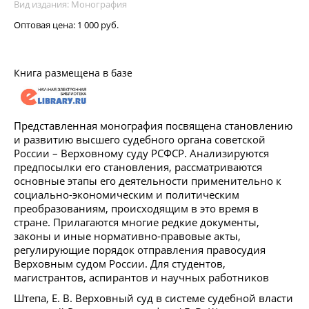
Вид издания: Монография
Оптовая цена:
1 000 руб.
Книга размещена в базе
Представленная монография посвящена становлению
и развитию высшего судебного органа советской
России – Верховному суду РСФСР. Анализируются
предпосылки его становления, рассматриваются
основные этапы его деятельности применительно к
социально-экономическим и политическим
преобразованиям, происходящим в это время в
стране. Прилагаются многие редкие документы,
законы и иные нормативно-правовые акты,
регулирующие порядок отправления правосудия
Верховным судом России. Для студентов,
магистрантов, аспирантов и научных работников
Штепа, Е. В. Верховный суд в системе судебной власти