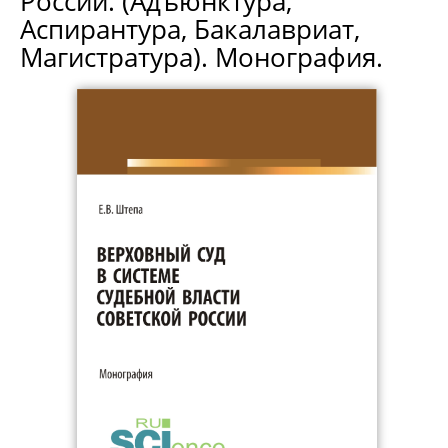
России. (Адъюнктура,
Аспирантура, Бакалавриат,
Магистратура). Монография.