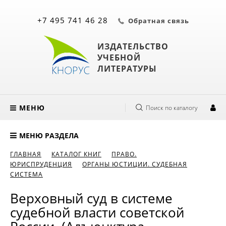
+7 495 741 46 28
Обратная связь
ИЗДАТЕЛЬСТВО
УЧЕБНОЙ
ЛИТЕРАТУРЫ
МЕНЮ
Поиск по каталогу
МЕНЮ РАЗДЕЛА
ГЛАВНАЯ
КАТАЛОГ КНИГ
ПРАВО.
ЮРИСПРУДЕНЦИЯ
ОРГАНЫ ЮСТИЦИИ. СУДЕБНАЯ
СИСТЕМА
Верховный суд в системе
судебной власти советской