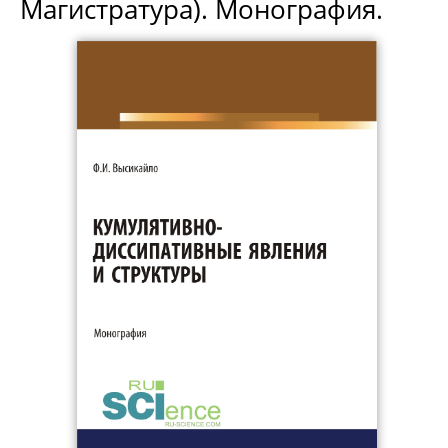
Магистратура). Монография.