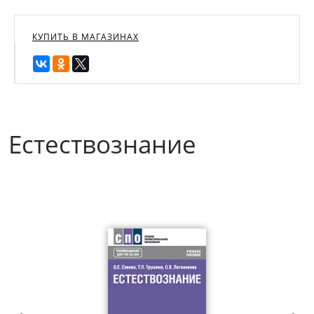
КУПИТЬ В МАГАЗИНАХ
Естествознание