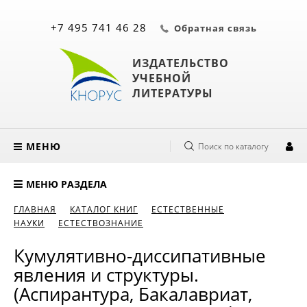
+7 495 741 46 28
Обратная связь
ИЗДАТЕЛЬСТВО
УЧЕБНОЙ
ЛИТЕРАТУРЫ
МЕНЮ
Поиск по каталогу
МЕНЮ РАЗДЕЛА
ГЛАВНАЯ
КАТАЛОГ КНИГ
ЕСТЕСТВЕННЫЕ
НАУКИ
ЕСТЕСТВОЗНАНИЕ
Кумулятивно-диссипативные
явления и структуры.
(Аспирантура, Бакалавриат,