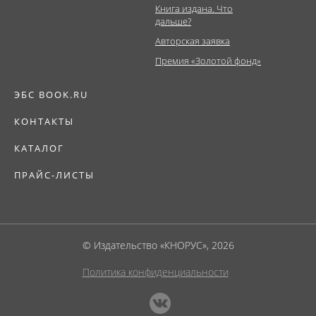
Книга издана. Что
дальше?
Авторская заявка
Премия «Золотой фонд»
ЭБС BOOK.RU
КОНТАКТЫ
КАТАЛОГ
ПРАЙС-ЛИСТЫ
© Издательство «КНОРУС», 2026
Политика конфиденциальности