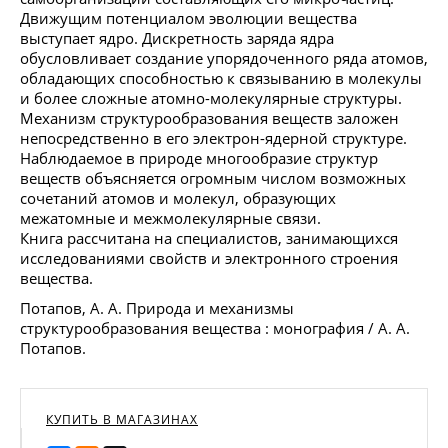
Движущим потенциалом эволюции вещества
выступает ядро. Дискретность заряда ядра
обусловливает создание упорядоченного ряда атомов,
обладающих способностью к связыванию в молекулы
и более сложные атомно-молекулярные структуры.
Механизм структурообразования веществ заложен
непосредственно в его электрон-ядерной структуре.
Наблюдаемое в природе многообразие структур
веществ объясняется огромным числом возможных
сочетаний атомов и молекул, образующих
межатомные и межмолекулярные связи.
Книга рассчитана на специалистов, занимающихся
исследованиями свойств и электронного строения
вещества.
Потапов, А. А. Природа и механизмы
структурообразования вещества : монография / А. А.
Потапов.
КУПИТЬ В МАГАЗИНАХ