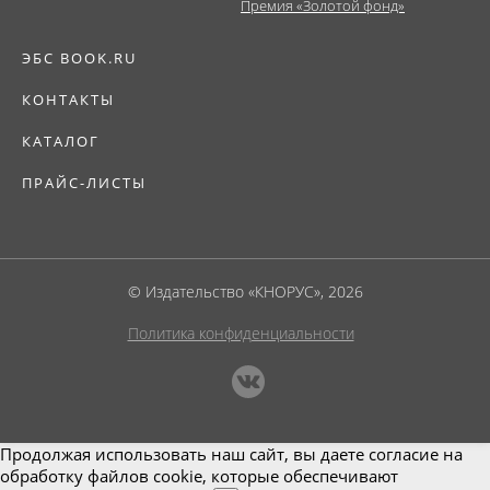
Премия «Золотой фонд»
ЭБС BOOK.RU
КОНТАКТЫ
КАТАЛОГ
ПРАЙС-ЛИСТЫ
© Издательство «КНОРУС», 2026
Политика конфиденциальности
Продолжая использовать наш сайт, вы даете согласие на
обработку файлов cookie, которые обеспечивают