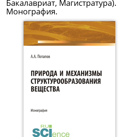
Бакалавриат, Магистратура).
Монография.