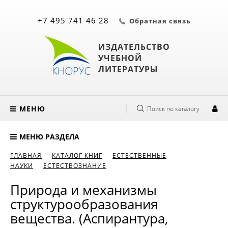
+7 495 741 46 28
Обратная связь
ИЗДАТЕЛЬСТВО
УЧЕБНОЙ
ЛИТЕРАТУРЫ
МЕНЮ
Поиск по каталогу
МЕНЮ РАЗДЕЛА
ГЛАВНАЯ
КАТАЛОГ КНИГ
ЕСТЕСТВЕННЫЕ
НАУКИ
ЕСТЕСТВОЗНАНИЕ
Природа и механизмы
структурообразования
вещества. (Аспирантура,