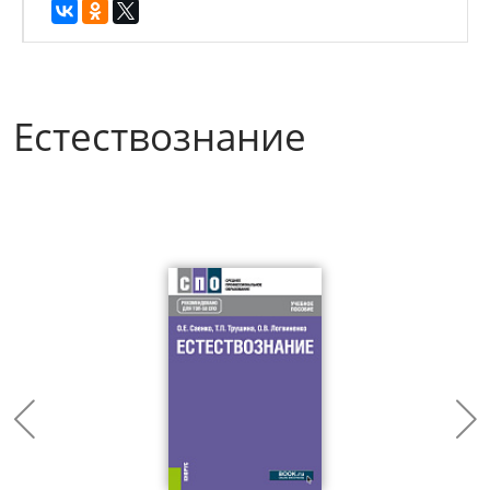
Естествознание