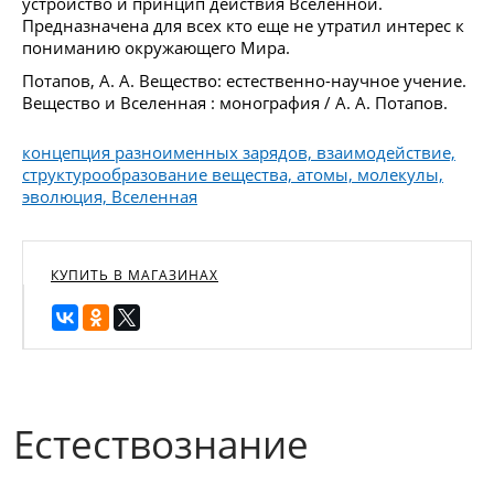
устройство и принцип действия Вселенной.
Предназначена для всех кто еще не утратил интерес к
пониманию окружающего Мира.
Потапов, А. А. Вещество: естественно-научное учение.
Вещество и Вселенная : монография / А. А. Потапов.
концепция разноименных зарядов, взаимодействие,
структурообразование вещества, атомы, молекулы,
эволюция, Вселенная
КУПИТЬ В МАГАЗИНАХ
Естествознание