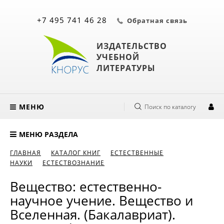
+7 495 741 46 28
Обратная связь
ИЗДАТЕЛЬСТВО
УЧЕБНОЙ
ЛИТЕРАТУРЫ
МЕНЮ
Поиск по каталогу
МЕНЮ РАЗДЕЛА
ГЛАВНАЯ
КАТАЛОГ КНИГ
ЕСТЕСТВЕННЫЕ
НАУКИ
ЕСТЕСТВОЗНАНИЕ
Вещество: естественно-
научное учение. Вещество и
Вселенная. (Бакалавриат).