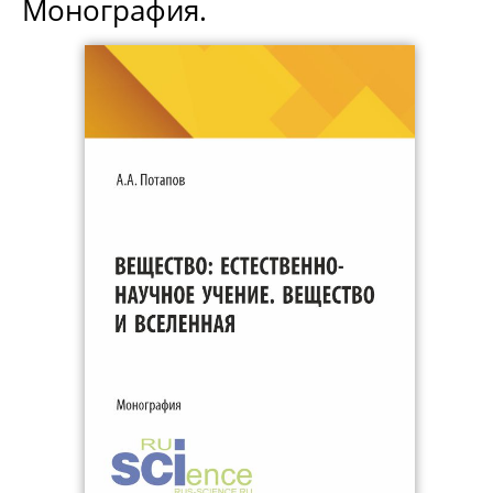
Монография.