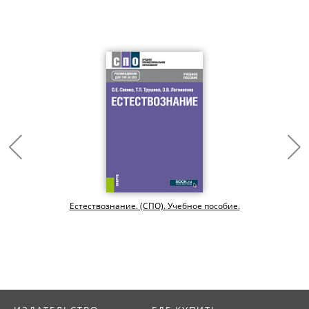
Естествознание. (СПО). Учебное пособие.