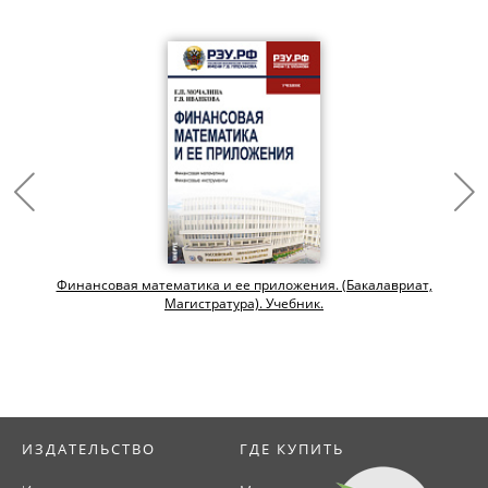
Финансовая математика и ее приложения. (Бакалавриат,
Магистратура). Учебник.
ИЗДАТЕЛЬСТВО
ГДЕ КУПИТЬ