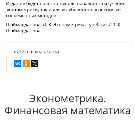
Издание будет полезно как для начального изучения
эконометрики, так и для углубленного освоения её
современных методов. .
Шаймарданова, Л. К. Эконометрика : учебник / Л. К.
Шаймарданова.
КУПИТЬ В МАГАЗИНАХ
Эконометрика.
Финансовая математика