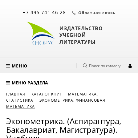
+7 495 741 46 28
Обратная связь
ИЗДАТЕЛЬСТВО
УЧЕБНОЙ
ЛИТЕРАТУРЫ
МЕНЮ
Поиск по каталогу
МЕНЮ РАЗДЕЛА
ГЛАВНАЯ
КАТАЛОГ КНИГ
МАТЕМАТИКА.
СТАТИСТИКА
ЭКОНОМЕТРИКА. ФИНАНСОВАЯ
МАТЕМАТИКА
Эконометрика. (Аспирантура,
Бакалавриат, Магистратура).