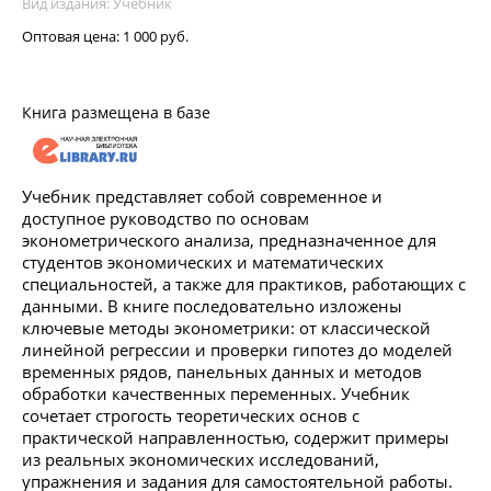
Вид издания: Учебник
Оптовая цена:
1 000 руб.
Книга размещена в базе
Учебник представляет собой современное и
доступное руководство по основам
эконометрического анализа, предназначенное для
студентов экономических и математических
специальностей, а также для практиков, работающих с
данными. В книге последовательно изложены
ключевые методы эконометрики: от классической
линейной регрессии и проверки гипотез до моделей
временных рядов, панельных данных и методов
обработки качественных переменных. Учебник
сочетает строгость теоретических основ с
практической направленностью, содержит примеры
из реальных экономических исследований,
упражнения и задания для самостоятельной работы.