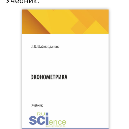
Учебник.