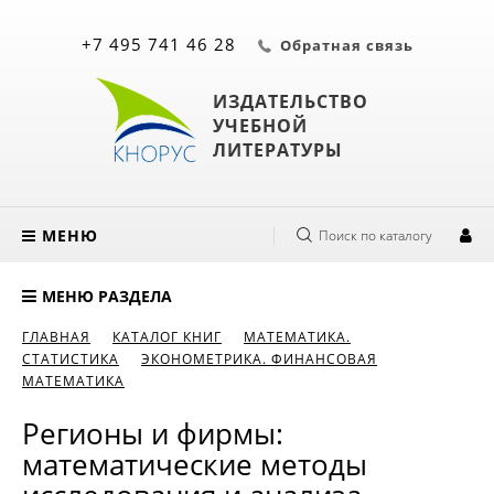
+7 495 741 46 28
Обратная связь
ИЗДАТЕЛЬСТВО
УЧЕБНОЙ
ЛИТЕРАТУРЫ
МЕНЮ
Поиск по каталогу
МЕНЮ РАЗДЕЛА
ГЛАВНАЯ
КАТАЛОГ КНИГ
МАТЕМАТИКА.
СТАТИСТИКА
ЭКОНОМЕТРИКА. ФИНАНСОВАЯ
МАТЕМАТИКА
Регионы и фирмы:
математические методы