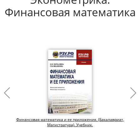
Финансовая математика
Финансовая математика и ее приложения. (Бакалавриат,
Магистратура). Учебник.