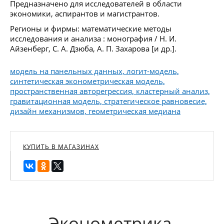
Предназначено для исследователей в области
экономики, аспирантов и магистрантов.
Регионы и фирмы: математические методы
исследования и анализа : монография / Н. И.
Айзенберг, С. А. Дзюба, А. П. Захарова [и др.].
модель на панельных данных, логит-модель,
синтетическая эконометрическая модель,
пространственная авторегрессия, кластерный анализ,
гравитационная модель, стратегическое равновесие,
дизайн механизмов, геометрическая медиана
КУПИТЬ В МАГАЗИНАХ
Эконометрика.