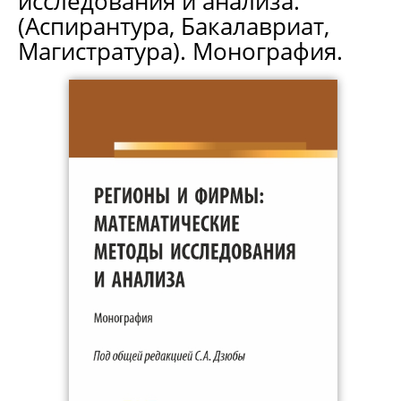
исследования и анализа.
(Аспирантура, Бакалавриат,
Магистратура). Монография.