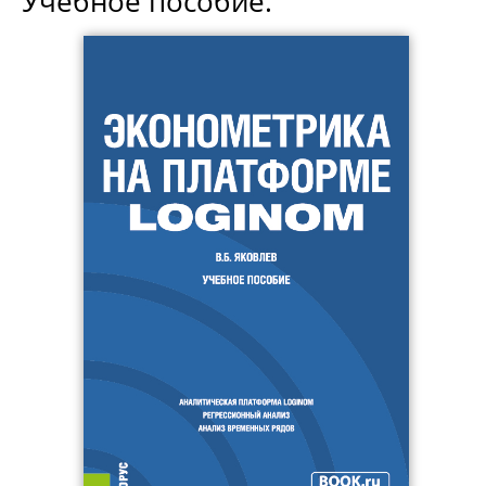
Учебное пособие.