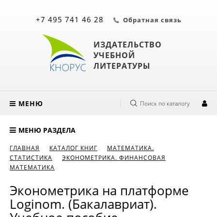
+7 495 741 46 28
Обратная связь
ИЗДАТЕЛЬСТВО
УЧЕБНОЙ
ЛИТЕРАТУРЫ
МЕНЮ
Поиск по каталогу
МЕНЮ РАЗДЕЛА
ГЛАВНАЯ
КАТАЛОГ КНИГ
МАТЕМАТИКА.
СТАТИСТИКА
ЭКОНОМЕТРИКА. ФИНАНСОВАЯ
МАТЕМАТИКА
Эконометрика на платформе
Loginom. (Бакалавриат).