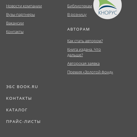
Новости компании
Библиотекам
Вузы-партнеры
В розницу
Вакансии
АВТОРАМ
Контакты
Как стать автором?
Книга издана. Что
дальше?
Авторская заявка
Премия «Золотой фонд»
ЭБС BOOK.RU
КОНТАКТЫ
КАТАЛОГ
ПРАЙС-ЛИСТЫ