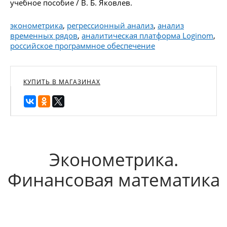
учебное пособие / В. Б. Яковлев.
эконометрика
,
регрессионный анализ
,
анализ
временных рядов
,
аналитическая платформа Loginom
,
российское программное обеспечение
КУПИТЬ В МАГАЗИНАХ
Эконометрика.
Финансовая математика