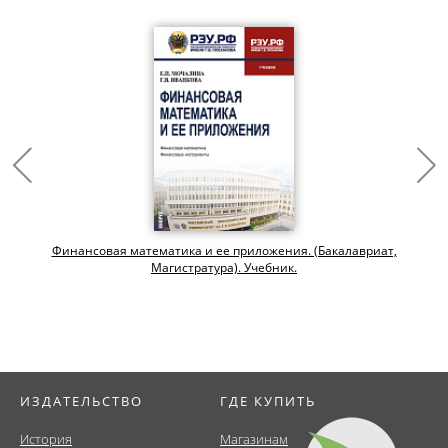
Финансовая математика и ее приложения. (Бакалавриат,
Магистратура). Учебник.
ИЗДАТЕЛЬСТВО
ГДЕ КУПИТЬ
История
Магазинам