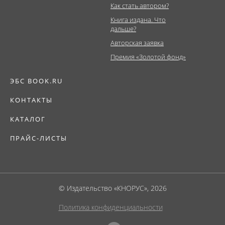
Как стать автором?
Книга издана. Что
дальше?
Авторская заявка
Премия «Золотой фонд»
ЭБС BOOK.RU
КОНТАКТЫ
КАТАЛОГ
ПРАЙС-ЛИСТЫ
© Издательство «КНОРУС», 2026
Политика конфиденциальности