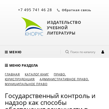
+7 495 741 46 28
Обратная связь
ИЗДАТЕЛЬСТВО
УЧЕБНОЙ
ЛИТЕРАТУРЫ
МЕНЮ
Поиск по каталогу
МЕНЮ РАЗДЕЛА
ГЛАВНАЯ
КАТАЛОГ КНИГ
ПРАВО.
ЮРИСПРУДЕНЦИЯ
АДМИНИСТРАТИВНОЕ ПРАВО.
МУНИЦИПАЛЬНОЕ ПРАВО
Государственный контроль и
надзор как способы