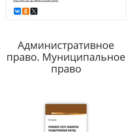
Административное
право. Муниципальное
право