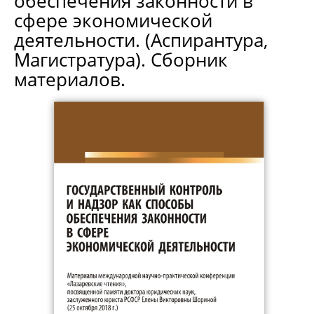
обеспечения законности в
сфере экономической
деятельности. (Аспирантура,
Магистратура). Сборник
материалов.