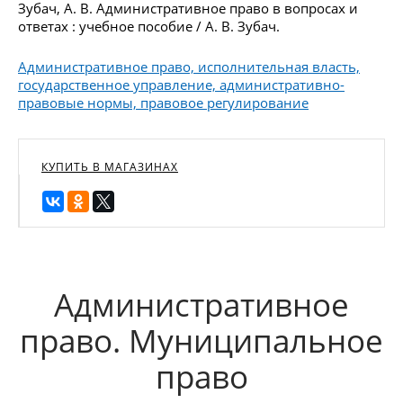
Зубач, А. В. Административное право в вопросах и
ответах : учебное пособие / А. В. Зубач.
Административное право, исполнительная власть,
государственное управление, административно-
правовые нормы, правовое регулирование
КУПИТЬ В МАГАЗИНАХ
Административное
право. Муниципальное
право