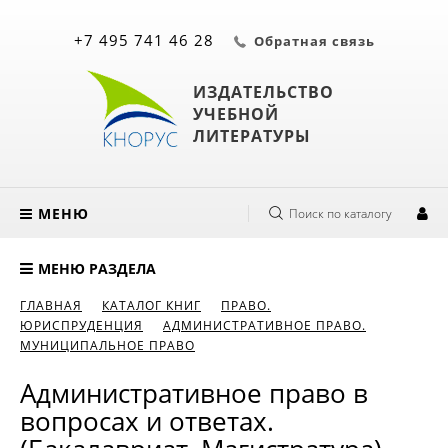
+7 495 741 46 28
Обратная связь
ИЗДАТЕЛЬСТВО
УЧЕБНОЙ
ЛИТЕРАТУРЫ
МЕНЮ
Поиск по каталогу
МЕНЮ РАЗДЕЛА
ГЛАВНАЯ
КАТАЛОГ КНИГ
ПРАВО.
ЮРИСПРУДЕНЦИЯ
АДМИНИСТРАТИВНОЕ ПРАВО.
МУНИЦИПАЛЬНОЕ ПРАВО
Административное право в
вопросах и ответах.