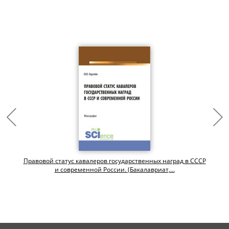
Правовой статус кавалеров государственных наград в СССР
и современной России. (Бакалавриат,...