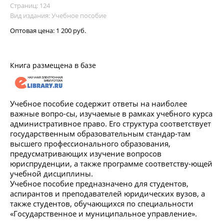
Страниц: 124
Вид издания: Учебное пособие
Оптовая цена:
1 200 руб.
Книга размещена в базе
Учебное пособие содержит ответы на наиболее
важные вопро-сы, изучаемые в рамках учебного курса
административное право. Его структура соответствует
государственным образовательным стандар-там
высшего профессионального образования,
предусматривающих изучение вопросов
юриспруденции, а также программе соответству-ющей
учебной дисциплины.
Учебное пособие предназначено для студентов,
аспирантов и преподавателей юридических вузов, а
также студентов, обучающихся по специальности
«Государственное и муниципальное управление».