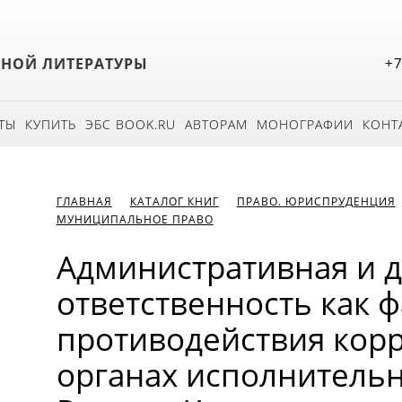
БНОЙ ЛИТЕРАТУРЫ
+7
ТЫ
КУПИТЬ
ЭБС BOOK.RU
АВТОРАМ
МОНОГРАФИИ
КОНТ
ГЛАВНАЯ
КАТАЛОГ КНИГ
ПРАВО. ЮРИСПРУДЕНЦИЯ
МУНИЦИПАЛЬНОЕ ПРАВО
Административная и 
ответственность как 
противодействия кор
органах исполнительн