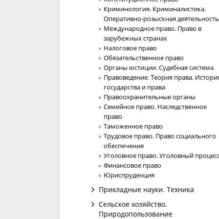
Криминология. Криминалистика.
Оперативно-розыскная деятельность
Международное право. Право в
зарубежных странах
Налоговое право
Обязательственное право
Органы юстиции. Судебная система
Правоведение. Теория права. Истори
государства и права
Правоохранительные органы
Семейное право. Наследственное
право
Таможенное право
Трудовое право. Право социального
обеспечения
Уголовное право. Уголовный процес
Финансовое право
Юриспруденция
Прикладные науки. Техника
Сельское хозяйство.
Природопользование