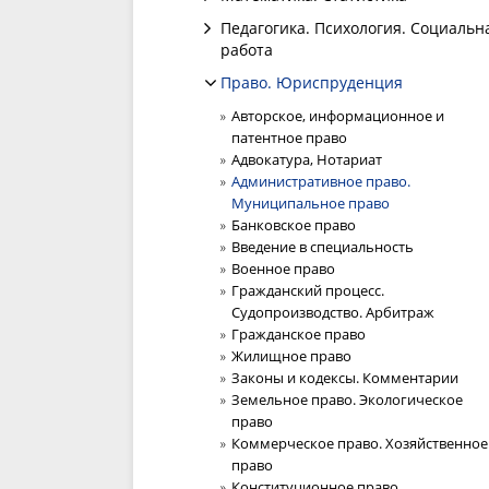
Педагогика. Психология. Социальн
работа
Право. Юриспруденция
Авторское, информационное и
патентное право
Адвокатура, Нотариат
Административное право.
Муниципальное право
Банковское право
Введение в специальность
Военное право
Гражданский процесс.
Судопроизводство. Арбитраж
Гражданское право
Жилищное право
Законы и кодексы. Комментарии
Земельное право. Экологическое
право
Коммерческое право. Хозяйственное
право
Конституционное право