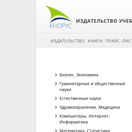
ИЗДАТЕЛЬСТВО УЧЕ
ИЗДАТЕЛЬСТВО
КНИГИ
ПРАЙС-ЛИС
Бизнес. Экономика
Гуманитарные и общественные
науки
Естественные науки
Здравоохранение. Медицина
Компьютеры. Интернет.
Информатика
Математика. Статистика