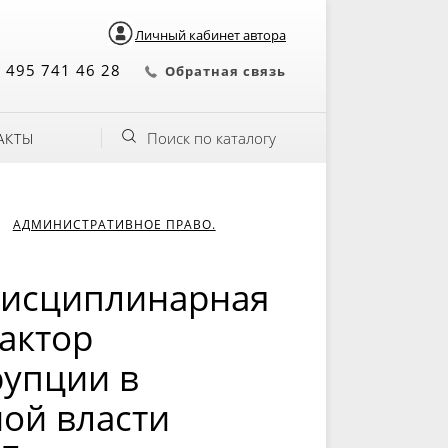
Личный кабинет автора
 495 741 46 28
Обратная связь
Поиск по каталогу
АКТЫ
АДМИНИСТРАТИВНОЕ ПРАВО.
дисциплинарная
фактор
рупции в
ой власти