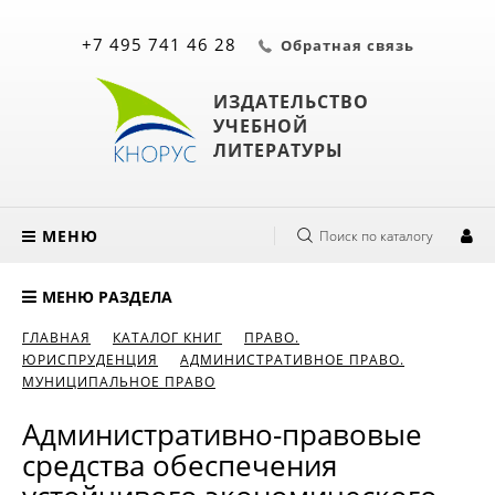
+7 495 741 46 28
Обратная связь
ИЗДАТЕЛЬСТВО
УЧЕБНОЙ
ЛИТЕРАТУРЫ
МЕНЮ
Поиск по каталогу
МЕНЮ РАЗДЕЛА
ГЛАВНАЯ
КАТАЛОГ КНИГ
ПРАВО.
ЮРИСПРУДЕНЦИЯ
АДМИНИСТРАТИВНОЕ ПРАВО.
МУНИЦИПАЛЬНОЕ ПРАВО
Административно-правовые
средства обеспечения