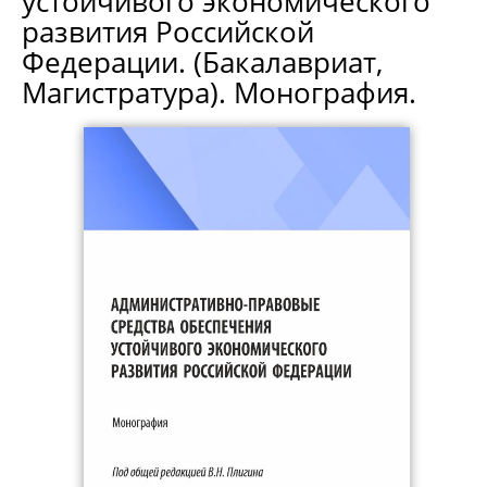
устойчивого экономического
развития Российской
Федерации. (Бакалавриат,
Магистратура). Монография.