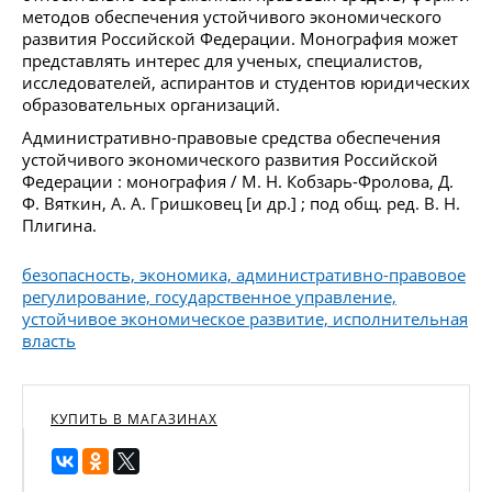
методов обеспечения устойчивого экономического
развития Российской Федерации. Монография может
представлять интерес для ученых, специалистов,
исследователей, аспирантов и студентов юридических
образовательных организаций.
Административно-правовые средства обеспечения
устойчивого экономического развития Российской
Федерации : монография / М. Н. Кобзарь-Фролова, Д.
Ф. Вяткин, А. А. Гришковец [и др.] ; под общ. ред. В. Н.
Плигина.
безопасность, экономика, административно-правовое
регулирование, государственное управление,
устойчивое экономическое развитие, исполнительная
власть
КУПИТЬ В МАГАЗИНАХ