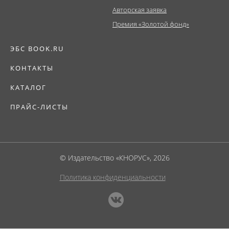
Авторская заявка
Премия «Золотой фонд»
ЭБС BOOK.RU
КОНТАКТЫ
КАТАЛОГ
ПРАЙС-ЛИСТЫ
© Издательство «КНОРУС», 2026
Политика конфиденциальности