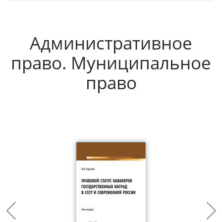
Административное
право. Муниципальное
право