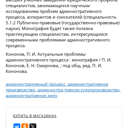
специалистов, занимающихся научным
исследованием проблем административного
процесса, аспирантов и соискателей (специальность
5.1.2 Публично-правовые (государственно-правовые)
науки). Монография будет также полезна
практикующим специалистам, интересующимся
современными проблемами административного
процесса.
Кононов, П. И. Актуальные проблемы
административного процесса : монография / П. И.
Кононов, Е. Н. Смирнова, ; под общ. ред. П. И.
Кононова.
административный процесс, административное
производство, администра-тивное судопроизводство,
административное дело
КУПИТЬ В МАГАЗИНАХ