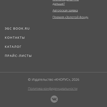
дальше?
Авторская заявка
Премия «Золотой фонд»
ЭБС BOOK.RU
КОНТАКТЫ
КАТАЛОГ
ПРАЙС-ЛИСТЫ
© Издательство «КНОРУС», 2026
Политика конфиденциальности