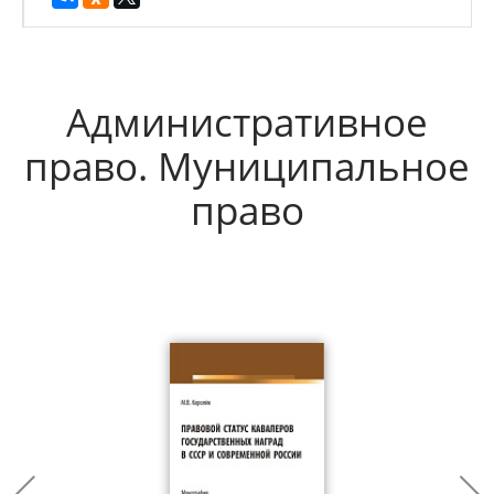
Административное
право. Муниципальное
право