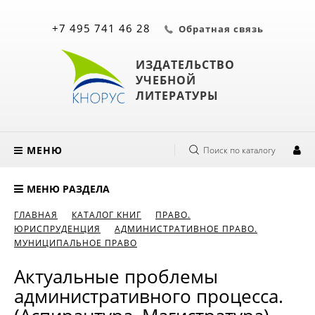
+7 495 741 46 28
Обратная связь
ИЗДАТЕЛЬСТВО
УЧЕБНОЙ
ЛИТЕРАТУРЫ
МЕНЮ
Поиск по каталогу
МЕНЮ РАЗДЕЛА
ГЛАВНАЯ
КАТАЛОГ КНИГ
ПРАВО.
ЮРИСПРУДЕНЦИЯ
АДМИНИСТРАТИВНОЕ ПРАВО.
МУНИЦИПАЛЬНОЕ ПРАВО
Актуальные проблемы
административного процесса.