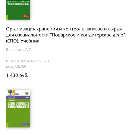
Организация хранения и контроль запасов и сырья
для специальности "Поварское и кондитерское дело".
(СПО). Учебник.
Васюкова А.Т.
ISBN: 978-5-406-17236-0
код 726769
1 430 руб.