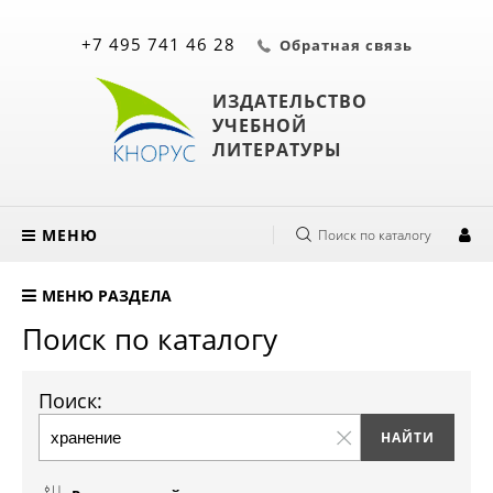
+7 495 741 46 28
Обратная связь
ИЗДАТЕЛЬСТВО
УЧЕБНОЙ
ЛИТЕРАТУРЫ
МЕНЮ
Поиск по каталогу
МЕНЮ РАЗДЕЛА
Поиск по каталогу
Поиск: