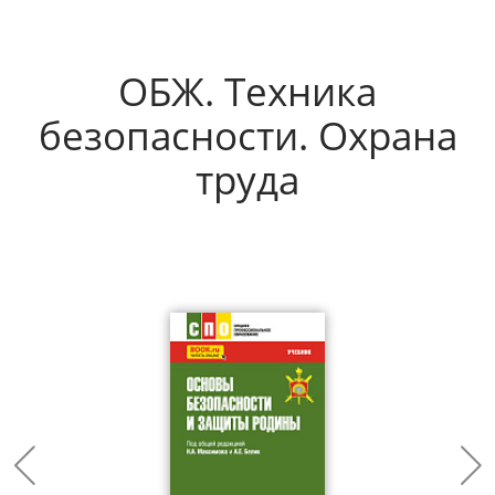
ОБЖ. Техника
безопасности. Охрана
труда