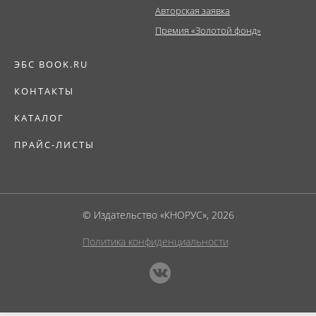
Авторская заявка
Премия «Золотой фонд»
ЭБС BOOK.RU
КОНТАКТЫ
КАТАЛОГ
ПРАЙС-ЛИСТЫ
© Издательство «КНОРУС», 2026
Политика конфиденциальности