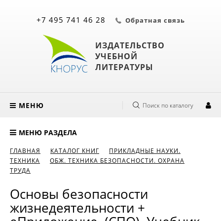
+7 495 741 46 28
Обратная связь
ИЗДАТЕЛЬСТВО
УЧЕБНОЙ
ЛИТЕРАТУРЫ
МЕНЮ
Поиск по каталогу
МЕНЮ РАЗДЕЛА
ГЛАВНАЯ
КАТАЛОГ КНИГ
ПРИКЛАДНЫЕ НАУКИ.
ТЕХНИКА
ОБЖ. ТЕХНИКА БЕЗОПАСНОСТИ. ОХРАНА
ТРУДА
Основы безопасности
жизнедеятельности +