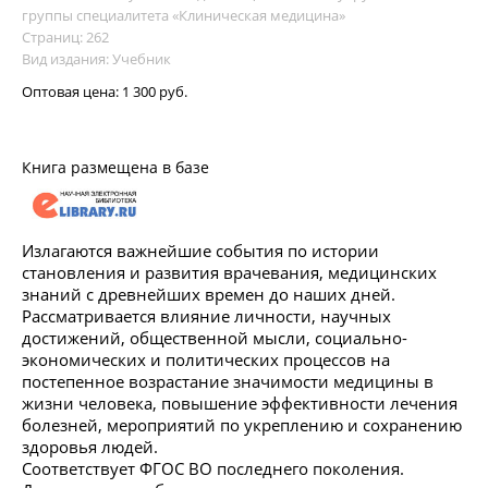
группы специалитета «Клиническая медицина»
Страниц: 262
Вид издания: Учебник
Оптовая цена:
1 300 руб.
Книга размещена в базе
Излагаются важнейшие события по истории
становления и развития врачевания, медицинских
знаний с древнейших времен до наших дней.
Рассматривается влияние личности, научных
достижений, общественной мысли, социально-
экономических и политических процессов на
постепенное возрастание значимости медицины в
жизни человека, повышение эффективности лечения
болезней, мероприятий по укреплению и сохранению
здоровья людей.
Соответствует ФГОС ВО последнего поколения.