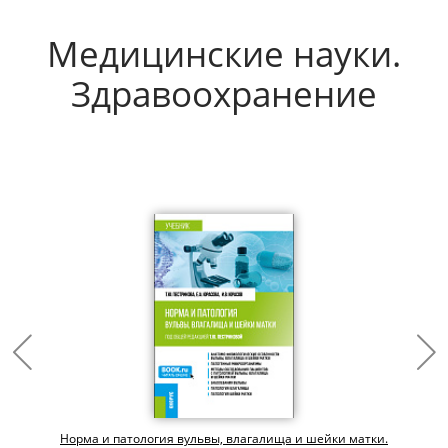
Медицинские науки.
Здравоохранение
Норма и патология вульвы, влагалища и шейки матки.