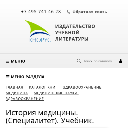
+7 495 741 46 28
Обратная связь
ИЗДАТЕЛЬСТВО
УЧЕБНОЙ
ЛИТЕРАТУРЫ
МЕНЮ
Поиск по каталогу
МЕНЮ РАЗДЕЛА
ГЛАВНАЯ
КАТАЛОГ КНИГ
ЗДРАВООХРАНЕНИЕ.
МЕДИЦИНА
МЕДИЦИНСКИЕ НАУКИ.
ЗДРАВООХРАНЕНИЕ
История медицины.
(Специалитет). Учебник.