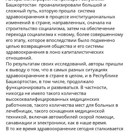
Башкортостан проанализировали большой и
сложный путь, которую прошла система
здравоохранения в процессе институциональных
изменений в стране, направленных, сначала на
строительство социализма, затем на обеспечение
перехода социализма к новому, более совершенному
его этапу, которое впоследствии было подменено
целью возвращения общества и его системы
здравоохранения в лоно капиталистических
отношений.
По результатам своих исследований, авторы пришли
к выводу о том, что в самых разных ситуациях
здравоохранение в стране в целом, и в Республике
Башкортостан, в том числе, продолжало
функционировать и развиваться. В частности,
никогда не имело такого количества
высококвалифицированных медицинских
работников, такого количества мест для больных в
лечебницах, такого оснащения медицинской
техникой, включая автомобилей скорой помощи,
санавиации и электроники, как в наше время.
В то же время здравоохранение сегодня сталкивается