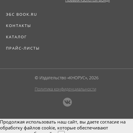
ЭБС BOOK.RU
КОНТАКТЫ
КАТАЛОГ
ПРАЙС-ЛИСТЫ
© Издательство «КНОРУС», 2026
Политика конфиденциальности
Продолжая использовать наш сайт, вы даете согласие на
обработку файлов cookie, которые обеспечивают