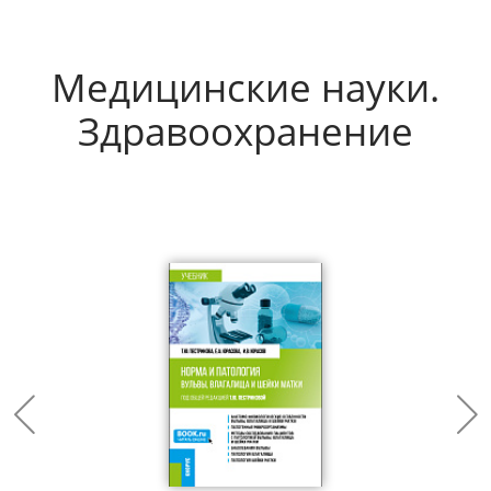
Медицинские науки.
Здравоохранение