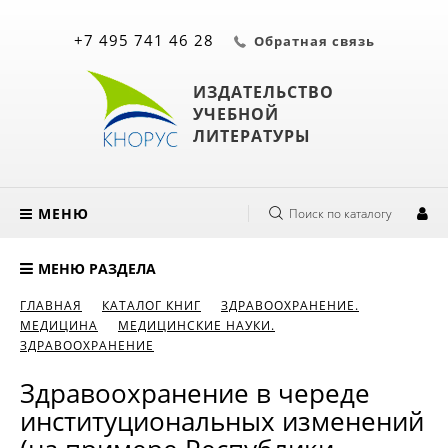
+7 495 741 46 28
Обратная связь
ИЗДАТЕЛЬСТВО
УЧЕБНОЙ
ЛИТЕРАТУРЫ
МЕНЮ
Поиск по каталогу
МЕНЮ РАЗДЕЛА
ГЛАВНАЯ
КАТАЛОГ КНИГ
ЗДРАВООХРАНЕНИЕ.
МЕДИЦИНА
МЕДИЦИНСКИЕ НАУКИ.
ЗДРАВООХРАНЕНИЕ
Здравоохранение в череде
институциональных изменений