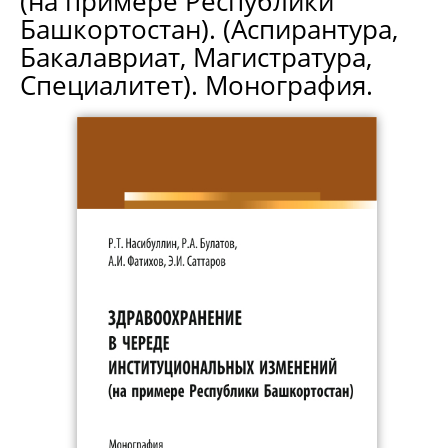
(на примере Республики
Башкортостан). (Аспирантура,
Бакалавриат, Магистратура,
Специалитет). Монография.