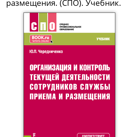
размещения. (СПО). Учебник.