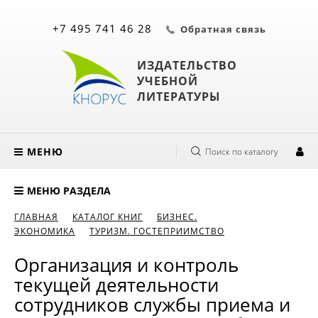
+7 495 741 46 28
Обратная связь
ИЗДАТЕЛЬСТВО
УЧЕБНОЙ
ЛИТЕРАТУРЫ
МЕНЮ
Поиск по каталогу
МЕНЮ РАЗДЕЛА
ГЛАВНАЯ
КАТАЛОГ КНИГ
БИЗНЕС.
ЭКОНОМИКА
ТУРИЗМ. ГОСТЕПРИИМСТВО
Организация и контроль
текущей деятельности
сотрудников службы приема и