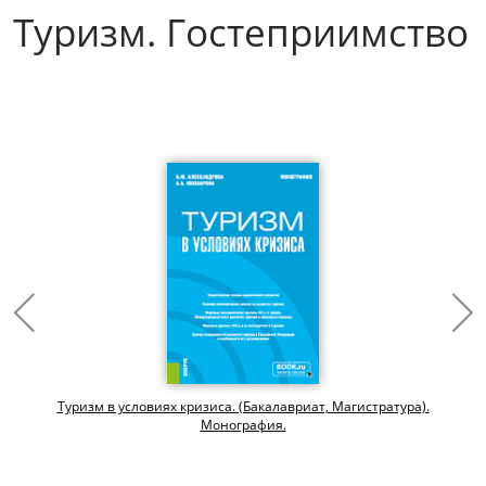
Туризм. Гостеприимство
Туризм в условиях кризиса. (Бакалавриат, Магистратура).
Монография.