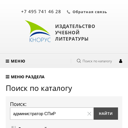
+7 495 741 46 28
Обратная связь
ИЗДАТЕЛЬСТВО
УЧЕБНОЙ
ЛИТЕРАТУРЫ
МЕНЮ
Поиск по каталогу
МЕНЮ РАЗДЕЛА
Поиск по каталогу
Поиск: