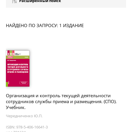
Расширенный поиск
НАЙДЕНО ПО ЗАПРОСУ: 1 ИЗДАНИЕ
Организация и контроль текущей деятельности
сотрудников службы приема и размещения. (СПО).
Учебник.
Чередниченко Ю.П.
ISBN: 978-5-406-16641-3