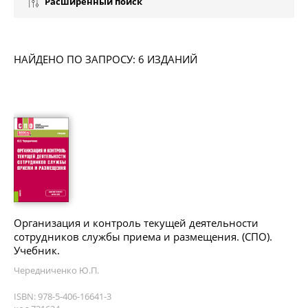
Расширенный поиск
НАЙДЕНО ПО ЗАПРОСУ: 6 ИЗДАНИЙ
Организация и контроль текущей деятельности
сотрудников службы приема и размещения. (СПО).
Учебник.
Чередниченко Ю.П.
ISBN: 978-5-406-16641-3