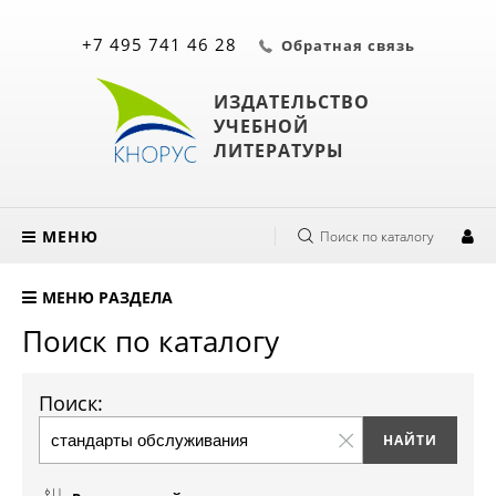
+7 495 741 46 28
Обратная связь
ИЗДАТЕЛЬСТВО
УЧЕБНОЙ
ЛИТЕРАТУРЫ
МЕНЮ
Поиск по каталогу
МЕНЮ РАЗДЕЛА
Поиск по каталогу
Поиск: