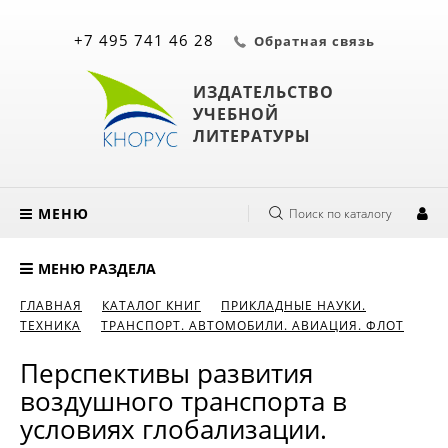
+7 495 741 46 28
Обратная связь
ИЗДАТЕЛЬСТВО
УЧЕБНОЙ
ЛИТЕРАТУРЫ
МЕНЮ
Поиск по каталогу
МЕНЮ РАЗДЕЛА
ГЛАВНАЯ
КАТАЛОГ КНИГ
ПРИКЛАДНЫЕ НАУКИ.
ТЕХНИКА
ТРАНСПОРТ. АВТОМОБИЛИ. АВИАЦИЯ. ФЛОТ
Перспективы развития
воздушного транспорта в
условиях глобализации.