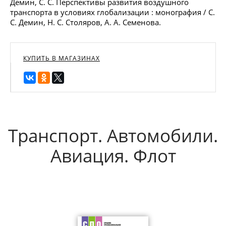
Демин, С. С. Перспективы развития воздушного
транспорта в условиях глобализации : монография / С.
С. Демин, Н. С. Столяров, А. А. Семенова.
КУПИТЬ В МАГАЗИНАХ
Транспорт. Автомобили.
Авиация. Флот