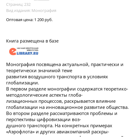
Страниц: 232
Вид издания: Монография
Оптовая цена:
1 200 руб.
Книга размещена в базе
Монография посвящена актуальной, практически и
теоретически значимой теме
развития воздушного транспорта в условиях
глобализации.
В первом разделе монографии содержатся теоретико-
методологические аспекты глоба-
лизационных процессов, раскрывается влияние
глобализации на инновационное развитие общества.
Во втором разделе рассматриваются проблемы и
перспективы цифровизации воз-
душного транспорта. На конкретных примерах
«Аэрофлота» и других авиакомпаний раскры-