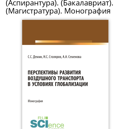
(Аспирантура). (Бакалавриат).
(Магистратура). Монография