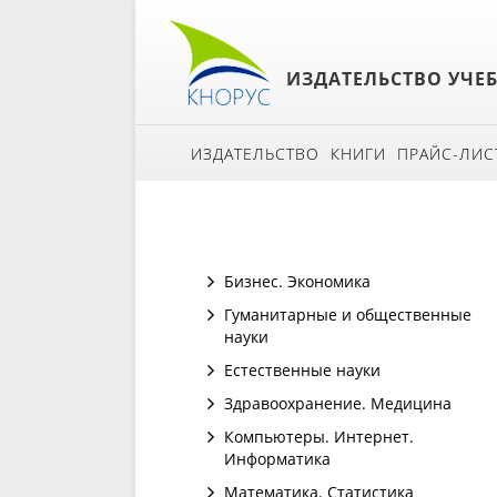
ИЗДАТЕЛЬСТВО УЧЕ
ИЗДАТЕЛЬСТВО
КНИГИ
ПРАЙС-ЛИС
Бизнес. Экономика
Гуманитарные и общественные
науки
Естественные науки
Здравоохранение. Медицина
Компьютеры. Интернет.
Информатика
Математика. Статистика