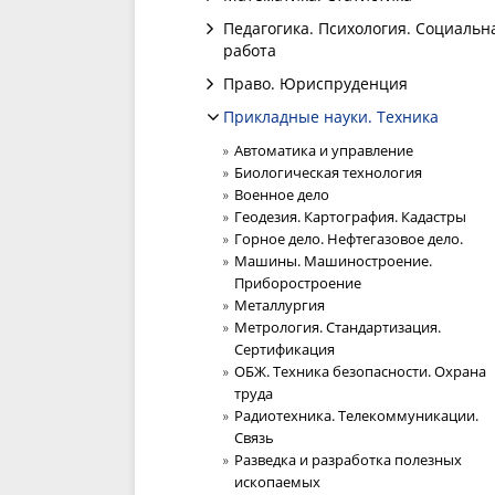
Педагогика. Психология. Социальн
работа
Право. Юриспруденция
Прикладные науки. Техника
Автоматика и управление
Биологическая технология
Военное дело
Геодезия. Картография. Кадастры
Горное дело. Нефтегазовое дело.
Машины. Машиностроение.
Приборостроение
Металлургия
Метрология. Стандартизация.
Сертификация
ОБЖ. Техника безопасности. Охрана
труда
Радиотехника. Телекоммуникации.
Связь
Разведка и разработка полезных
ископаемых