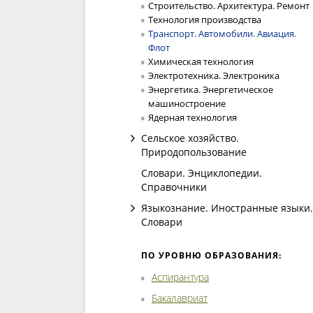
Строительство. Архитектура. Ремонт
Технология производства
Транспорт. Автомобили. Авиация.
Флот
Химическая технология
Электротехника. Электроника
Энергетика. Энергетическое
машиностроение
Ядерная технология
Сельское хозяйство.
Природопользование
Словари. Энциклопедии.
Справочники
Языкознание. Иностранные языки.
Словари
ПО УРОВНЮ ОБРАЗОВАНИЯ:
Аспирантура
Бакалавриат