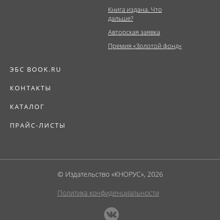
Книга издана. Что
дальше?
Авторская заявка
Премия «Золотой фонд»
ЭБС BOOK.RU
КОНТАКТЫ
КАТАЛОГ
ПРАЙС-ЛИСТЫ
© Издательство «КНОРУС», 2026
Политика конфиденциальности