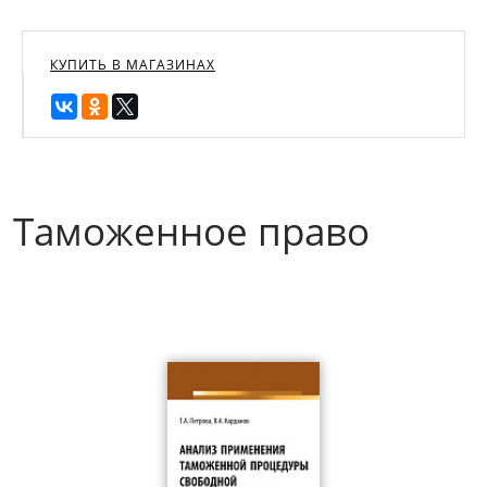
КУПИТЬ В МАГАЗИНАХ
Таможенное право