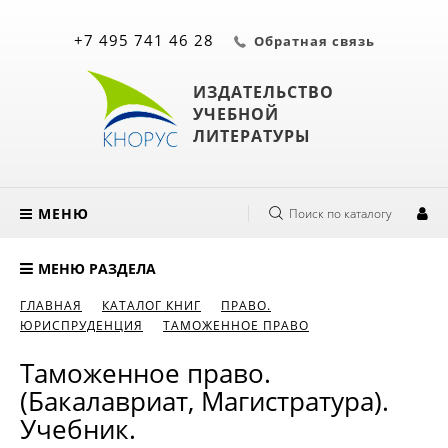
+7 495 741 46 28
Обратная связь
ИЗДАТЕЛЬСТВО
УЧЕБНОЙ
ЛИТЕРАТУРЫ
МЕНЮ
Поиск по каталогу
МЕНЮ РАЗДЕЛА
ГЛАВНАЯ
КАТАЛОГ КНИГ
ПРАВО.
ЮРИСПРУДЕНЦИЯ
ТАМОЖЕННОЕ ПРАВО
Таможенное право.
(Бакалавриат, Магистратура).
Учебник.