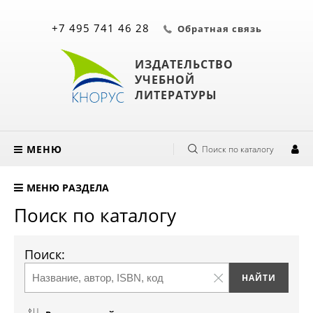
+7 495 741 46 28
Обратная связь
ИЗДАТЕЛЬСТВО
УЧЕБНОЙ
ЛИТЕРАТУРЫ
МЕНЮ
Поиск по каталогу
МЕНЮ РАЗДЕЛА
Поиск по каталогу
Поиск: