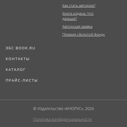
Как стать автором?
Книга издана. Что
дальше?
Авторская заявка
Премия «Золотой фонд»
ЭБС BOOK.RU
КОНТАКТЫ
КАТАЛОГ
ПРАЙС-ЛИСТЫ
© Издательство «КНОРУС», 2026
Политика конфиденциальности