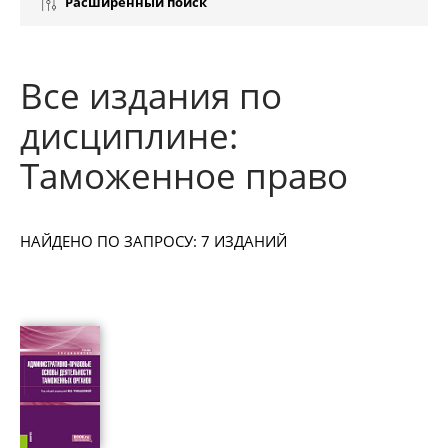
Расширенный поиск
Все издания по
дисциплине:
Таможенное право
НАЙДЕНО ПО ЗАПРОСУ: 7 ИЗДАНИЙ