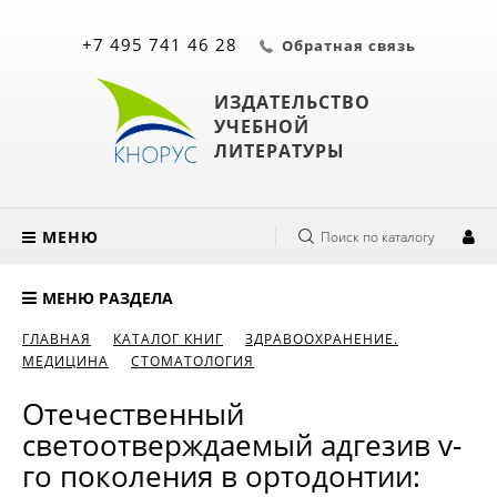
+7 495 741 46 28
Обратная связь
ИЗДАТЕЛЬСТВО
УЧЕБНОЙ
ЛИТЕРАТУРЫ
МЕНЮ
Поиск по каталогу
МЕНЮ РАЗДЕЛА
ГЛАВНАЯ
КАТАЛОГ КНИГ
ЗДРАВООХРАНЕНИЕ.
МЕДИЦИНА
СТОМАТОЛОГИЯ
Отечественный
светоотверждаемый адгезив v-
го поколения в ортодонтии: