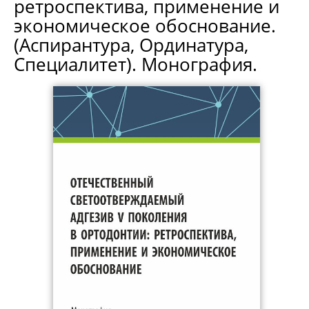
ретроспектива, применение и
экономическое обоснование.
(Аспирантура, Ординатура,
Специалитет). Монография.