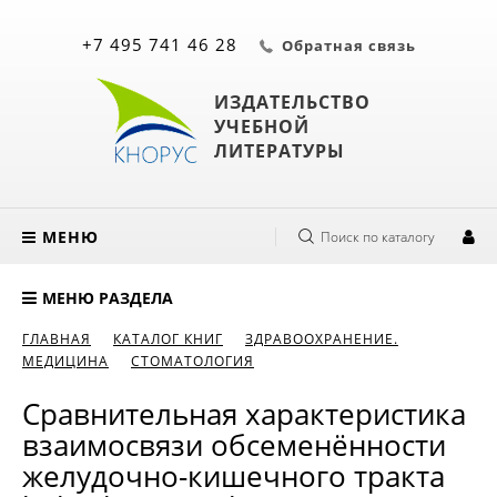
+7 495 741 46 28
Обратная связь
ИЗДАТЕЛЬСТВО
УЧЕБНОЙ
ЛИТЕРАТУРЫ
МЕНЮ
Поиск по каталогу
МЕНЮ РАЗДЕЛА
ГЛАВНАЯ
КАТАЛОГ КНИГ
ЗДРАВООХРАНЕНИЕ.
МЕДИЦИНА
СТОМАТОЛОГИЯ
Сравнительная характеристика
взаимосвязи обсеменённости
желудочно-кишечного тракта