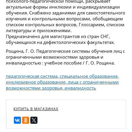
психолого-педагогической помощи, раскрывает
актуальные формы инклюзии и индивидуализации
обучения. Снабжено заданиями для самостоятельного
изучения и контрольными вопросами, обобщающим
списком контрольных вопросов, Глоссарием, списком
литературы и приложениями.
Предназначено для магистрантов из стран СНГ,
обучающихся на дефектологических факультетах.
Рощина, Г. О. Педагогические системы обучения лиц с
ограниченными возможностями здоровья и
инвалидностью : учебное пособие / Г. О. Рощина.
педагогическая система, специальное образование,
инклюзивное образование, лица с ограниченными
возможностями здоровья, инвалидность
КУПИТЬ В МАГАЗИНАХ