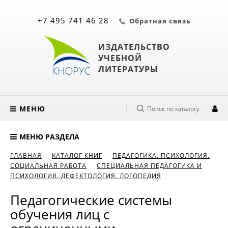
+7 495 741 46 28
Обратная связь
ИЗДАТЕЛЬСТВО
УЧЕБНОЙ
ЛИТЕРАТУРЫ
МЕНЮ
Поиск по каталогу
МЕНЮ РАЗДЕЛА
ГЛАВНАЯ
КАТАЛОГ КНИГ
ПЕДАГОГИКА. ПСИХОЛОГИЯ.
СОЦИАЛЬНАЯ РАБОТА
СПЕЦИАЛЬНАЯ ПЕДАГОГИКА И
ПСИХОЛОГИЯ. ДЕФЕКТОЛОГИЯ. ЛОГОПЕДИЯ
Педагогические системы
обучения лиц с