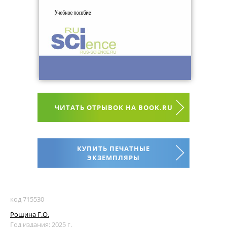
ЧИТАТЬ ОТРЫВОК НА BOOK.RU
КУПИТЬ ПЕЧАТНЫЕ
ЭКЗЕМПЛЯРЫ
код 715530
Рощина Г.О.
Год издания: 2025 г.