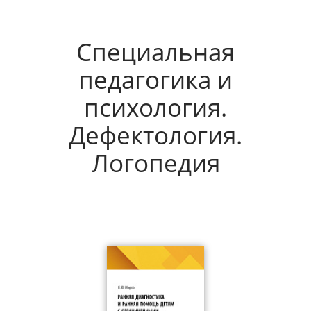
Специальная
педагогика и
психология.
Дефектология.
Логопедия