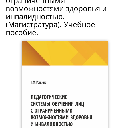
ограниченными
возможностями здоровья и
инвалидностью.
(Магистратура). Учебное
пособие.