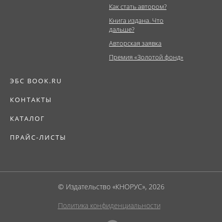
Как стать автором?
Книга издана. Что
дальше?
Авторская заявка
Премия «Золотой фонд»
ЭБС BOOK.RU
КОНТАКТЫ
КАТАЛОГ
ПРАЙС-ЛИСТЫ
© Издательство «КНОРУС», 2026
Политика конфиденциальности