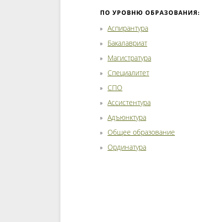
ПО УРОВНЮ ОБРАЗОВАНИЯ:
Аспирантура
Бакалавриат
Магистратура
Специалитет
СПО
Ассистентура
Адъюнктура
Общее образование
Ординатура