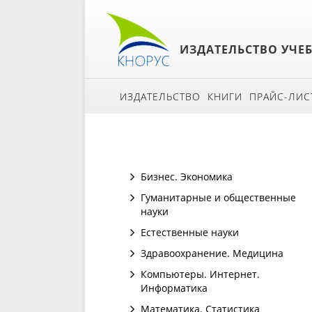
ИЗДАТЕЛЬСТВО УЧЕ
ИЗДАТЕЛЬСТВО
КНИГИ
ПРАЙС-ЛИС
Бизнес. Экономика
Гуманитарные и общественные
науки
Естественные науки
Здравоохранение. Медицина
Компьютеры. Интернет.
Информатика
Математика. Статистика