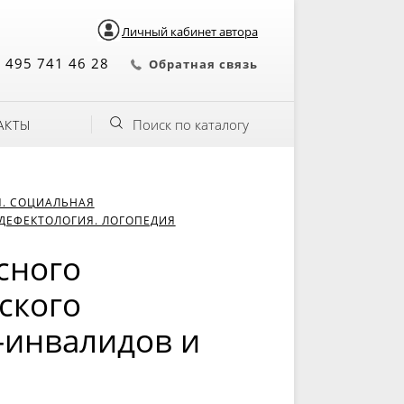
Личный кабинет автора
 495 741 46 28
Обратная связь
Поиск по каталогу
АКТЫ
Я. СОЦИАЛЬНАЯ
ДЕФЕКТОЛОГИЯ. ЛОГОПЕДИЯ
сного
ского
-инвалидов и