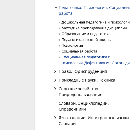
Педагогика. Психология. Социальн
работа
Дошкольная педагогика и психологи
Методика преподавания дисциплин
Образование и педагогика
Педагогика высшей школы
Психология
Социальная работа
Специальная педагогика и
психология. Дефектология. Логопеди
Право. Юриспруденция
Прикладные науки. Техника
Сельское хозяйство.
Природопользование
Словари. Энциклопедии.
Справочники
Языкознание. Иностранные языки.
Словари