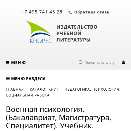
+7 495 741 46 28
Обратная связь
ИЗДАТЕЛЬСТВО
УЧЕБНОЙ
ЛИТЕРАТУРЫ
МЕНЮ
Поиск по каталогу
МЕНЮ РАЗДЕЛА
ГЛАВНАЯ
КАТАЛОГ КНИГ
ПЕДАГОГИКА. ПСИХОЛОГИЯ.
СОЦИАЛЬНАЯ РАБОТА
Военная психология.
(Бакалавриат, Магистратура,
Специалитет). Учебник.