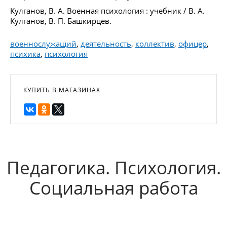
Кулганов, В. А. Военная психология : учебник / В. А.
Кулганов, В. П. Башкирцев.
военнослужащий
,
деятельность
,
коллектив
,
офицер
,
психика
,
психология
КУПИТЬ В МАГАЗИНАХ
Педагогика. Психология.
Социальная работа