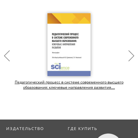
Педагогический процесс в системе современного высшего
образования: ключевые направления развития....
ИЗДАТЕЛЬСТВО
ГДЕ КУПИТЬ