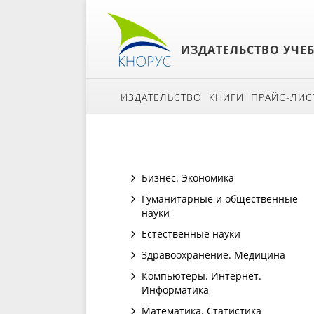
ИЗДАТЕЛЬСТВО УЧЕ
ИЗДАТЕЛЬСТВО
КНИГИ
ПРАЙС-ЛИС
Бизнес. Экономика
Гуманитарные и общественные
науки
Естественные науки
Здравоохранение. Медицина
Компьютеры. Интернет.
Информатика
Математика. Статистика