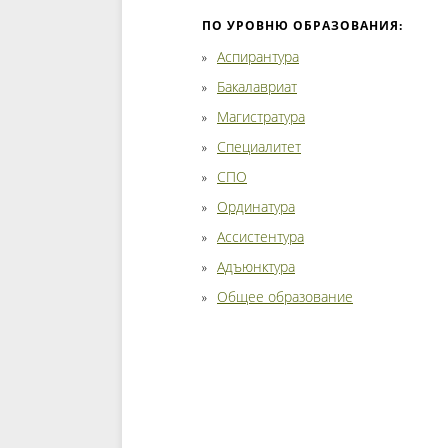
ПО УРОВНЮ ОБРАЗОВАНИЯ:
Аспирантура
Бакалавриат
Магистратура
Специалитет
СПО
Ординатура
Ассистентура
Адъюнктура
Общее образование