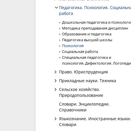
Педагогика. Психология. Социальн
работа
Дошкольная педагогика и психологи
Методика преподавания дисциплин
Образование и педагогика
Педагогика высшей школы
Психология
Социальная работа
Специальная педагогика и
психология. Дефектология. Логопеди
Право. Юриспруденция
Прикладные науки. Техника
Сельское хозяйство.
Природопользование
Словари. Энциклопедии.
Справочники
Языкознание. Иностранные языки.
Словари