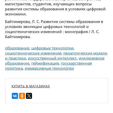
магистрантов, студентов, изучающих вопросы
развития системы образования в условиях цифровой
экономики.
Байтимерова, Л. С. Развитие системы образования в
условиях эволюции цифровых технологий и
социотехнических изменений : монография / Л. С.
Байтимерова.
образование
,
цифровые технологии
,
социотехнические изменения
,
педагогические модели
и практики
,
искусственный интеллект
,
инклюзивное
образование
,
геймификация
,
государственная
политика
,
иммерсивные технологии
КУПИТЬ В МАГАЗИНАХ