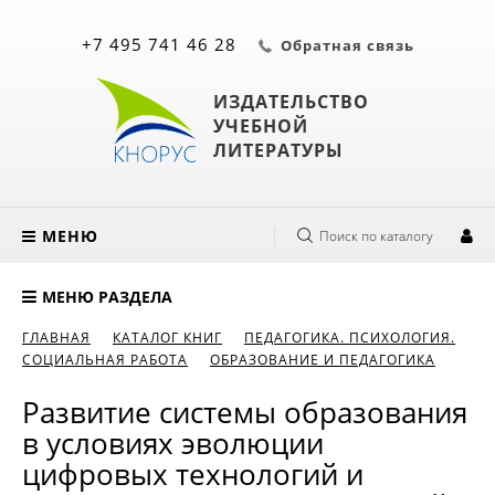
+7 495 741 46 28
Обратная связь
ИЗДАТЕЛЬСТВО
УЧЕБНОЙ
ЛИТЕРАТУРЫ
МЕНЮ
Поиск по каталогу
МЕНЮ РАЗДЕЛА
ГЛАВНАЯ
КАТАЛОГ КНИГ
ПЕДАГОГИКА. ПСИХОЛОГИЯ.
СОЦИАЛЬНАЯ РАБОТА
ОБРАЗОВАНИЕ И ПЕДАГОГИКА
Развитие системы образования
в условиях эволюции
цифровых технологий и