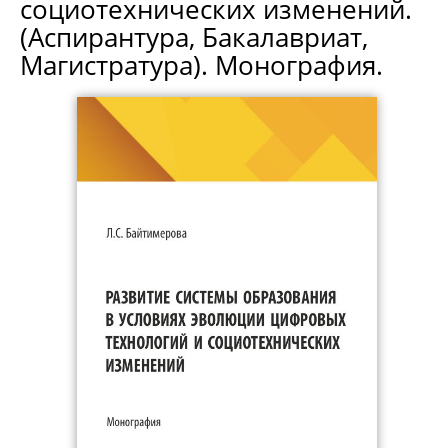
социотехнических изменений.
(Аспирантура, Бакалавриат,
Магистратура). Монография.