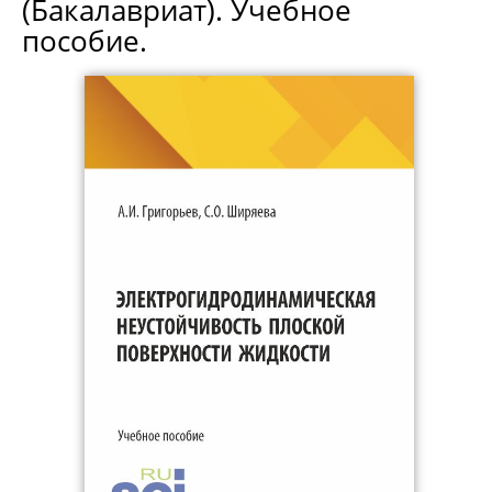
(Бакалавриат). Учебное
пособие.