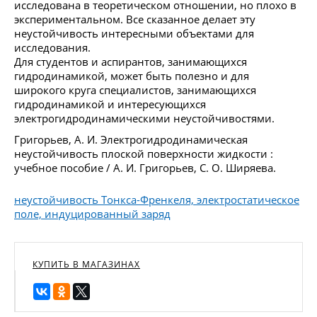
исследована в теоретическом отношении, но плохо в
экспериментальном. Все сказанное делает эту
неустойчивость интересными объектами для
исследования.
Для студентов и аспирантов, занимающихся
гидродинамикой, может быть полезно и для
широкого круга специалистов, занимающихся
гидродинамикой и интересующихся
электрогидродинамическими неустойчивостями.
Григорьев, А. И. Электрогидродинамическая
неустойчивость плоской поверхности жидкости :
учебное пособие / А. И. Григорьев, С. О. Ширяева.
неустойчивость Тонкса-Френкеля, электростатическое
поле, индуцированный заряд
КУПИТЬ В МАГАЗИНАХ