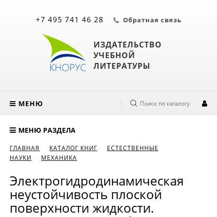
+7 495 741 46 28
Обратная связь
ИЗДАТЕЛЬСТВО
УЧЕБНОЙ
ЛИТЕРАТУРЫ
МЕНЮ
Поиск по каталогу
МЕНЮ РАЗДЕЛА
ГЛАВНАЯ
КАТАЛОГ КНИГ
ЕСТЕСТВЕННЫЕ
НАУКИ
МЕХАНИКА
Электрогидродинамическая
неустойчивость плоской
поверхности жидкости.