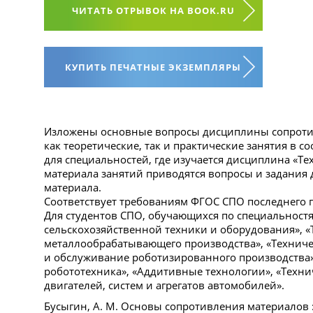
ЧИТАТЬ ОТРЫВОК НА BOOK.RU
КУПИТЬ ПЕЧАТНЫЕ ЭКЗЕМПЛЯРЫ
Изложены основные вопросы дисциплины сопротив
как теоретические, так и практические занятия в 
для специальностей, где изучается дисциплина «Те
материала занятий приводятся вопросы и задания
материала.
Соответствует требованиям ФГОС СПО последнего 
Для студентов СПО, обучающихся по специальностя
сельскохозяйственной техники и оборудования», «
металлообрабатывающего производства», «Техниче
и обслуживание роботизированного производства»
робототехника», «Аддитивные технологии», «Техн
двигателей, систем и агрегатов автомобилей».
Бусыгин, А. М. Основы сопротивления материалов : 