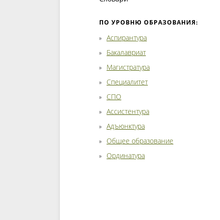
ПО УРОВНЮ ОБРАЗОВАНИЯ:
Аспирантура
Бакалавриат
Магистратура
Специалитет
СПО
Ассистентура
Адъюнктура
Общее образование
Ординатура