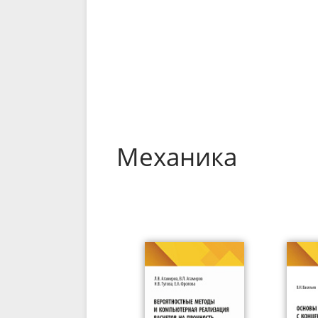
Механика