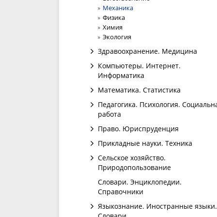
Механика
Физика
Химия
Экология
Здравоохранение. Медицина
Компьютеры. Интернет.
Информатика
Математика. Статистика
Педагогика. Психология. Социальн
работа
Право. Юриспруденция
Прикладные науки. Техника
Сельское хозяйство.
Природопользование
Словари. Энциклопедии.
Справочники
Языкознание. Иностранные языки.
Словари