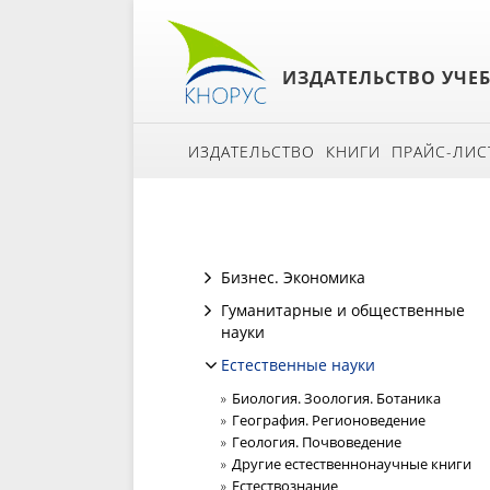
ИЗДАТЕЛЬСТВО УЧЕ
ИЗДАТЕЛЬСТВО
КНИГИ
ПРАЙС-ЛИС
Бизнес. Экономика
Гуманитарные и общественные
науки
Естественные науки
Биология. Зоология. Ботаника
География. Регионоведение
Геология. Почвоведение
Другие естественнонаучные книги
Естествознание