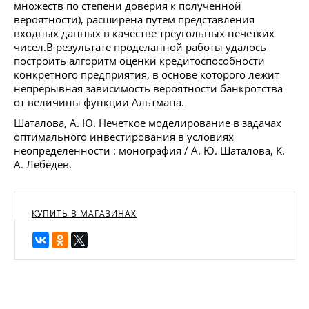
множеств по степени доверия к полученной
вероятности), расширена путем представления
входных данных в качестве треугольных нечетких
чисел.В результате проделанной работы удалось
построить алгоритм оценки кредитоспособности
конкретного предприятия, в основе которого лежит
непрерывная зависимость вероятности банкротства
от величины функции Альтмана.
Шаталова, А. Ю. Нечеткое моделирование в задачах
оптимального инвестирования в условиях
неопределенности : монография / А. Ю. Шаталова, К.
А. Лебедев.
КУПИТЬ В МАГАЗИНАХ