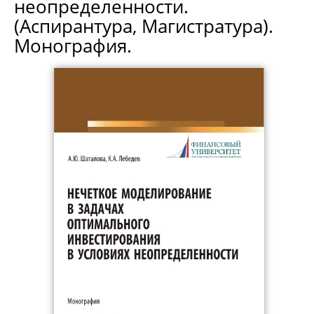
неопределенности.
(Аспирантура, Магистратура).
Монография.