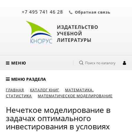
+7 495 741 46 28
Обратная связь
ИЗДАТЕЛЬСТВО
УЧЕБНОЙ
ЛИТЕРАТУРЫ
МЕНЮ
Поиск по каталогу
МЕНЮ РАЗДЕЛА
ГЛАВНАЯ
КАТАЛОГ КНИГ
МАТЕМАТИКА.
СТАТИСТИКА
МАТЕМАТИЧЕСКОЕ МОДЕЛИРОВАНИЕ
Нечеткое моделирование в
задачах оптимального
инвестирования в условиях