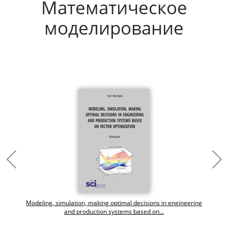
Математическое
моделирование
Modeling, simulation, making optimal decisions in engineering
and production systems based on...